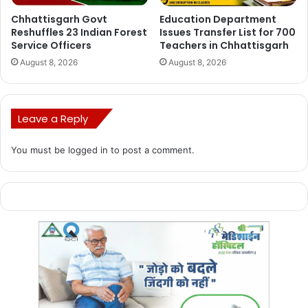
Chhattisgarh Govt
Education Department
Reshuffles 23 Indian Forest
Issues Transfer List for 700
Service Officers
Teachers in Chhattisgarh
August 8, 2026
August 8, 2026
Leave a Reply
You must be
logged in
to post a comment.