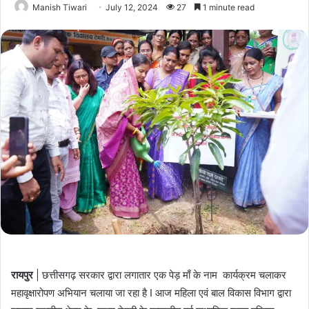
Manish Tiwari
July 12, 2024
27
1 minute read
रायपुर
| छत्तीसगढ़ सरकार द्वारा लगातार एक पेड़ माँ के नाम कार्यक्रम चलाकर
महावृक्षारोपण अभियान चलाया जा रहा है I आज महिला एवं बाल विकास विभाग द्वारा