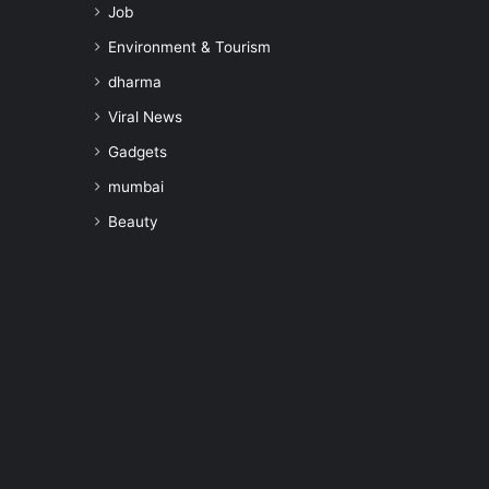
Job
Environment & Tourism
dharma
Viral News
Gadgets
mumbai
Beauty