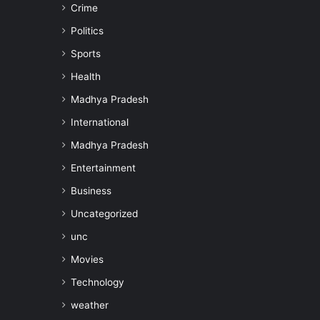
Crime
Politics
Sports
Health
Madhya Pradesh
International
Madhya Pradesh
Entertainment
Business
Uncategorized
unc
Movies
Technology
weather