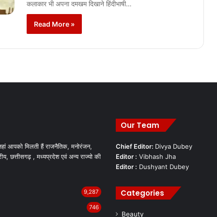
कलाकार भी अपना दमखम दिखाने हिंदीभाषी…
Read More »
Our Team
हां आपको मिलती हैं राजनैतिक, मनोरंजन,
Chief Editor:
Divya Dubey
रीय, छत्तीसगढ़ , मध्यप्रदेश एवं अन्य राज्यो की
Editor :
Vibhash Jha
Editor :
Dushyant Dubey
Categories
9,287
746
Beauty