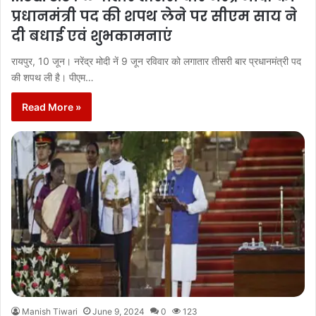
प्रधानमंत्री पद की शपथ लेने पर सीएम साय ने
दी बधाई एवं शुभकामनाएं
रायपुर, 10 जून। नरेंद्र मोदी नें 9 जून रविवार को लगातार तीसरी बार प्रधानमंत्री पद
की शपथ ली है। पीएम…
Read More »
Manish Tiwari
June 9, 2024
0
123