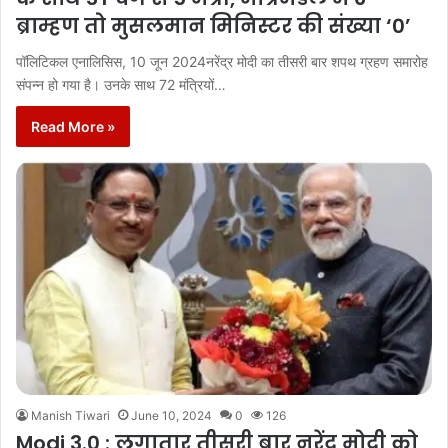
ब्राम्हण तो मुसलमान मिनिस्टर की संख्या ‘0’
पॉलिटिकल एनालिसिस, 10 जून 2024नरेंद्र मोदी का तीसरी बार शपथ ग्रहण समारोह
संपन्न हो गया है। उनके साथ 72 मंत्रियों…
Read More »
Manish Tiwari
June 10, 2024
0
126
Modi 3.0 : लगातार तीसरी बार नरेंद्र मोदी को