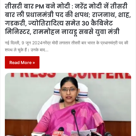
तीसरी बार PM बने मोदी : नरेंद्र मोदी नें तीसरी
बार ली प्रधानमंत्री पद की शपथ; राजनाथ, शाह,
गडकरी, ज्योतिरादित्य समेत 30 कैबिनेट
मिनिस्टर, राममोहन नायडू सबसे युवा मंत्री
नई दिल्ली, 9 जून 2024नरेंद्र मोदी लगातार तीसरी बार भारत के प्रधानमंत्री पद की
शपथ ले चुके हैं। उनके बाद…
Read More »