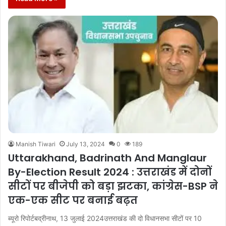
Manish Tiwari
July 13, 2024
0
189
Uttarakhand, Badrinath And Manglaur
By-Election Result 2024 : उत्तराखंड में दोनों
सीटों पर बीजेपी को बड़ा झटका, कांग्रेस-BSP ने
एक-एक सीट पर बनाई बढ़त
ब्यूरो रिपोर्टबद्रीनाथ, 13 जुलाई 2024उत्तराखंड की दो विधानसभा सीटों पर 10