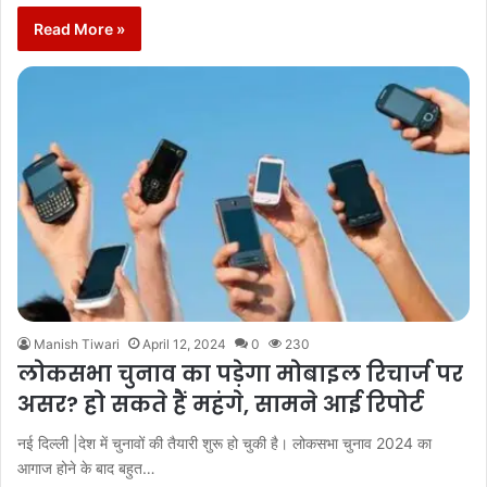
Read More »
Manish Tiwari
April 12, 2024
0
230
लोकसभा चुनाव का पड़ेगा मोबाइल रिचार्ज पर
असर? हो सकते हैं महंगे, सामने आई रिपोर्ट
नई दिल्ली |देश में चुनावों की तैयारी शुरू हो चुकी है। लोकसभा चुनाव 2024 का
आगाज होने के बाद बहुत…