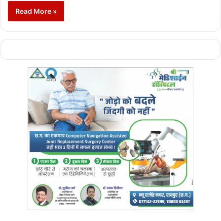
Read More »