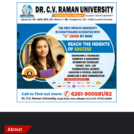
About