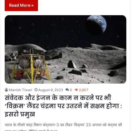
Read More »
Manish Tiwari
August 9, 2023
0
2,807
संवेदक और इंजन के काम न करने पर भी
‘विक्रम’ लैंडर चंद्रमा पर उतरने में सक्षम होगा :
इसरो प्रमुख
भारत के तीसरे चंद्र मिशन चंद्रयान-3 का लैंडर ‘विक्रम’ 23 अगस्त को चंद्रमा की