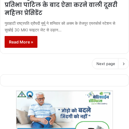
प्रतिभा पाटिल के बाद ऐसा करने वाली दूसरी
महिला प्रेसिडेंट
गुवाहाटी राष्ट्रपति द्रौपदी मुर्मू ने शनिवार को असम के तेजपुर एयरफोर्स स्टेशन से
सुखोई 30 MKI फाइटर जेट से उड़ान…
Read More »
Next page