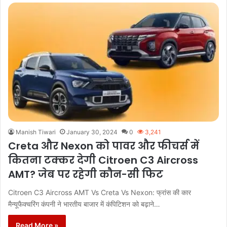
Manish Tiwari
January 30, 2024
0
3,241
Creta और Nexon को पावर और फीचर्स में
कितना टक्कर देगी Citroen C3 Aircross
AMT? जेब पर रहेगी कौन-सी फिट
Citroen C3 Aircross AMT Vs Creta Vs Nexon: फ्रांस की कार
मैन्यूफैक्चरिंग कंपनी ने भारतीय बाजार में कंपिटिशन को बढ़ाने…
Read More »