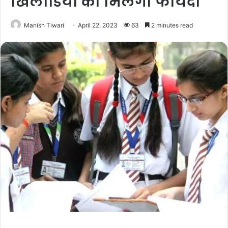
खिलाडियों को मिलेगा फायदा
Manish Tiwari
April 22, 2023
63
2 minutes read