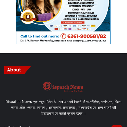
About
Dispatch News एक न्यूज़ पोर्टल हैं, जहां आपको मिलती हैं राजनैतिक, मनोरंजन, फिल्म
जगत ,खेल -जगत, व्यापार , अंर्राष्ट्रीय, छत्तीसगढ़ , मध्यप्रदेश एवं अन्य राज्यो की
विश्वशनीय एवं सबसे प्रथम खबर ।