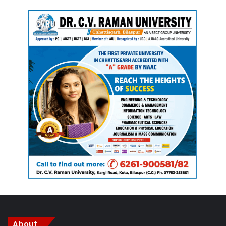
About