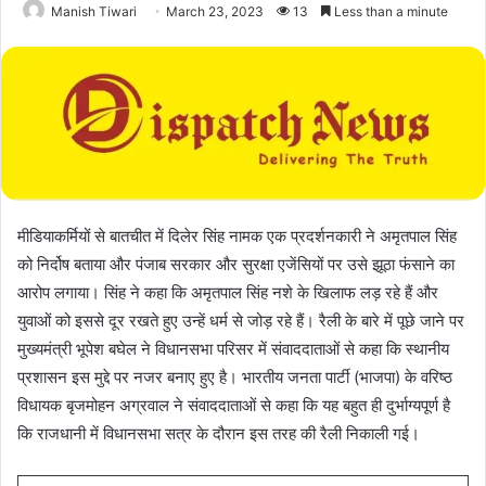
Manish Tiwari
March 23, 2023
13
Less than a minute
मीडियाकर्मियों से बातचीत में दिलेर सिंह नामक एक प्रदर्शनकारी ने अमृतपाल सिंह
को निर्दोष बताया और पंजाब सरकार और सुरक्षा एजेंसियों पर उसे झूठा फंसाने का
आरोप लगाया। सिंह ने कहा कि अमृतपाल सिंह नशे के खिलाफ लड़ रहे हैं और
युवाओं को इससे दूर रखते हुए उन्हें धर्म से जोड़ रहे हैं। रैली के बारे में पूछे जाने पर
मुख्यमंत्री भूपेश बघेल ने विधानसभा परिसर में संवाददाताओं से कहा कि स्थानीय
प्रशासन इस मुद्दे पर नजर बनाए हुए है। भारतीय जनता पार्टी (भाजपा) के वरिष्ठ
विधायक बृजमोहन अग्रवाल ने संवाददाताओं से कहा कि यह बहुत ही दुर्भाग्यपूर्ण है
कि राजधानी में विधानसभा सत्र के दौरान इस तरह की रैली निकाली गई।