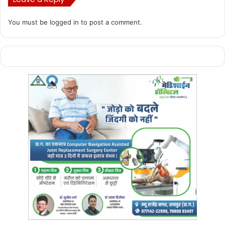
You must be
logged in
to post a comment.