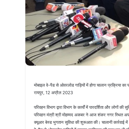
मोबाइल वे-पैड से ओवरलोड गाड़ियों में होगा चालान प्रक्रिया का प
रायपुर, 12 अप्रैल 2023
परिवहन विभाग द्वारा विभाग के कार्यों में पारदर्शिता और लोगों की
परिवहन मंत्री श्री मोहम्मद अकबर ने आज शंकर नगर स्थित अपन
क्यूआर बेस्ड भुगतान सुविधा की शुरूआत की। चालानी कार्रवाई म