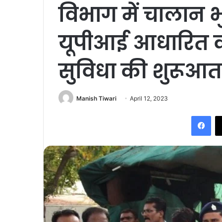
विभाग में चालान 
यूपीआई आधारित क्
सुविधा की शुरूआत
Manish Tiwari
April 12, 2023
Fac