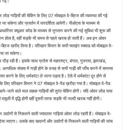
की गई।
र लोड गाड़ियों की चेकिंग के लिए 07 मोबाइल वे-ब्रिज की व्यवस्था की गई
ा जा सकेगा और प्रवर्तन में पारदर्शिता आयेगी। पीओएस के माध्यम से
 आधारितर क्यूआर कोड के माध्यम से भुगतान करने की नई सुविधा भी शुरू की
न होता है, वहीं सड़कें भी समय से पहले खराब हो जाती हैं। अब इन ओवर
-ब्रिज खरीद लिया है। परिवहन विभाग के सभी फ्लाइंग स्क्वाड को मोबाइल वे-
िया जा सकेगा।
र दौड़ रही हैं। इसके साथ प्रदेश से महाराष्ट्र, बंगाल, गुजरात, झारखंड,
ं। अत्यधिक संख्या में गाड़ी होने के वजह से सभी गाड़ी की जाँच करने में समस्या
रने के लिए धर्मकांटा ले जाना पड़ता है। ऐसे में धर्मकांटा दूर होने से
े लिए परिवहन विभाग ने 07 मोबाइल वे-पैड ख़रीदा गया है। मोबाइल वे-पैड
जाने वाले माल वाहक गाड़ियों की तुरंत चेकिंग होगी। यदि ओवर लोड पाया
सूली में वृद्धि होगी वहीं दूसरी तरफ सड़कें भी जल्दी खराब नहीं होगी।
उद्योगों से निकलने वाली ज्यादातर गाड़ियां ओवर लोड रहती हैं। मोबाइल वे-
दिया जाएगा। उसके बाद खदानों और उद्योगों से निकलने वाली गाड़ियों की जांच