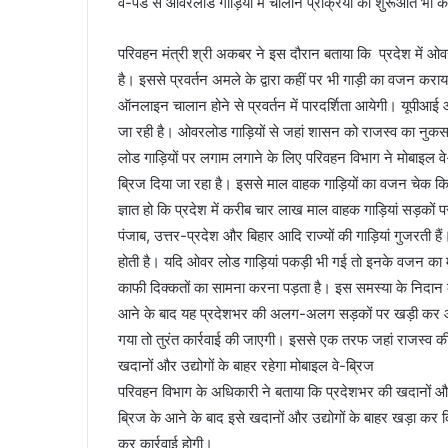
वे-पैड से ओवरलोड गाड़ियों में चालान प्रक्रिया की शुरूआत भी 
परिवहन मंत्री श्री अकबर ने इस दौरान बताया कि प्रदेश में ओव
है। इससे प्रवर्तन अमले के द्वारा कहीं पर भी गाड़ी का वजन कराय
ऑनलाइन चालान होने से प्रवर्तन में पारदर्शिता आयेगी। यूपीआई
जा रही है। ओवरलोड गाड़ियों से जहां शासन को राजस्व का नुकसा
लोड गाड़ियों पर लगाम लगाने के लिए परिवहन विभाग ने मोबाइल वे
ब्रिज दिया जा रहा है। इससे माल वाहक गाड़ियों का वजन चेक क
ज्ञात हो कि प्रदेश में करीब चार लाख माल वाहक गाड़ियां सड़कों प
पंजाब, उत्तर-प्रदेश और बिहार आदि राज्यों की गाड़ियां गुजरती है
होती है। यदि ओवर लोड गाड़ियां पकड़ी भी गई तो इनके वजन का माप क
काफी दिक्कतों का सामना करना पड़ता है। इस समस्या के निदान क
आने के बाद यह प्रदेशभर की अलग-अलग सड़कों पर खड़ी कर आने-
गया तो तुरंत कार्रवाई की जाएगी। इससे एक तरफ जहां राजस्व की व
खदानों और उद्योगों के बाहर रहेगा मोबाइल वे-ब्रिज
परिवहन विभाग के अधिकारी ने बताया कि प्रदेशभर की खदानों और 
ब्रिज के आने के बाद इसे खदानों और उद्योगों के बाहर खड़ा कर 
कर कार्रवाई होगी।