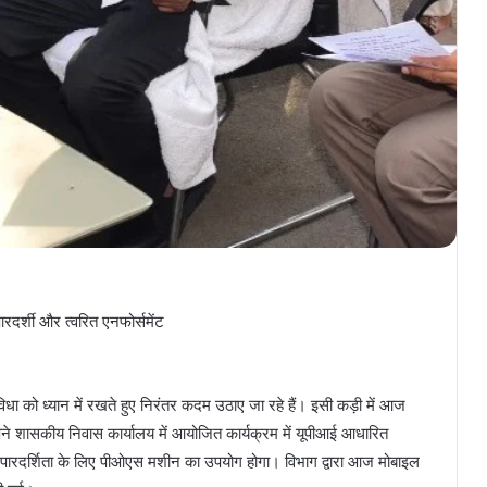
ारदर्शी और त्वरित एनफोर्समेंट
 सुविधा को ध्यान में रखते हुए निरंतर कदम उठाए जा रहे हैं। इसी कड़ी में आज
े शासकीय निवास कार्यालय में आयोजित कार्यक्रम में यूपीआई आधारित
ें पारदर्शिता के लिए पीओएस मशीन का उपयोग होगा। विभाग द्वारा आज मोबाइल