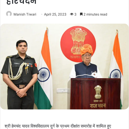
हरिचंदन
Manish Tiwari
April 25, 2023
3
2 minutes read
श्री हेमचंद यादव विश्वविद्यालय दुर्ग के प्रथम दीक्षांत समारोह में शामिल हुए