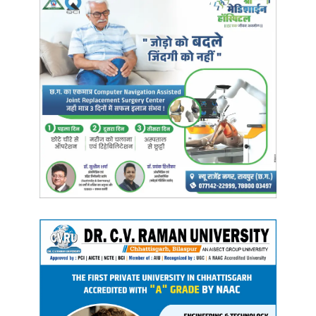
Manish Tiwari