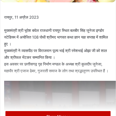
रायपुर, 11 अप्रैल 2023
मुख्यमंत्री श्री भूपेश बघेल राजधानी रायपुर स्थित बलबीर सिंह जुनेजा इण्डोर
स्टेडियम में अयोजित 108 पोथी श्रीमद भागवत कथा ज्ञान यज्ञ सप्ताह में शामिल
हुए ।
मुख्यमंत्री ने व्यासपीठ पर विराजमान पूज्य भाई श्री रमेशभाई ओझा जी को शाल
और श्रीफल भेंटकर सम्मानित किया ।
इस अवसर पर छत्तीसगढ़ गृह निर्माण मण्डल के अध्यक्ष श्री कुलदीप जुनेजा,
महापौर श्री एजाज ढेबर, गुजराती समाज के लोग तथा श्रद्धालुगण उपस्थित हैं ।