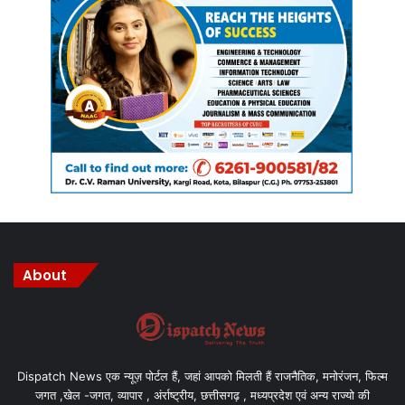
About
Dispatch News एक न्यूज़ पोर्टल हैं, जहां आपको मिलती हैं राजनैतिक, मनोरंजन, फिल्म
जगत ,खेल -जगत, व्यापार , अंर्राष्ट्रीय, छत्तीसगढ़ , मध्यप्रदेश एवं अन्य राज्यो की