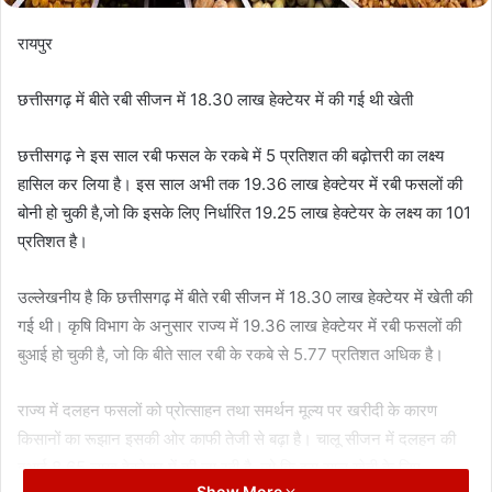
रायपुर
छत्तीसगढ़ में बीते रबी सीजन में 18.30 लाख हेक्टेयर में की गई थी खेती
छत्तीसगढ़ ने इस साल रबी फसल के रकबे में 5 प्रतिशत की बढ़ोत्तरी का लक्ष्य
हासिल कर लिया है। इस साल अभी तक 19.36 लाख हेक्टेयर में रबी फसलों की
बोनी हो चुकी है,जो कि इसके लिए निर्धारित 19.25 लाख हेक्टेयर के लक्ष्य का 101
प्रतिशत है।
उल्लेखनीय है कि छत्तीसगढ़ में बीते रबी सीजन में 18.30 लाख हेक्टेयर में खेती की
गई थी। कृषि विभाग के अनुसार राज्य में 19.36 लाख हेक्टेयर में रबी फसलों की
बुआई हो चुकी है, जो कि बीते साल रबी के रकबे से 5.77 प्रतिशत अधिक है।
राज्य में दलहन फसलों को प्रोत्साहन तथा समर्थन मूल्य पर खरीदी के कारण
किसानों का रूझान इसकी ओर काफी तेजी से बढ़ा है। चालू सीजन में दलहन की
बुआई 8.65 लाख हेक्टेयर में की जा रही है, जो कि इस साल खेती के लिए
Show More