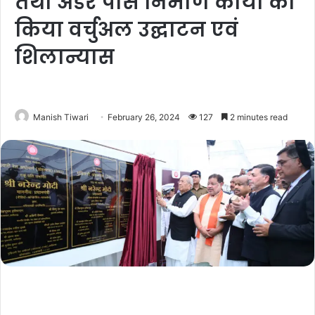
तथा अंडर पास निर्माण कार्यों का
किया वर्चुअल उद्घाटन एवं
शिलान्यास
Manish Tiwari
February 26, 2024
127
2 minutes read