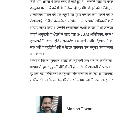
जैसे थीम आपस में किस तरह से जुड़े हुए हैं। उन्होंने कहा कि प
उन्मूलन पर कार्य करेगें तो निश्चित ही ग्रामीण क्षेत्रों को गरी
आजीविका मिशन को एक-दूसरे का पूरक बनकर काम करने की ज
पीआरआई-सीबीओ कन्वर्जेन्स परियोजना के प्रभारी अधिकारी श्री जॉ
रोडमैप साझा किया। उन्होंने त्रैमासिक लक्ष्यों के बारे में भी
पांचवीं अनुसूची के क्षेत्रों में लागू पेसा (PESA) अधिनियम, ग्
ट्रांसफॉर्मिंग रूरल इंडिया फाउंडेशन के श्री राजीव त्रिपाठी ने 
संस्थाओं के प्रतिनिधियों से बेहतर समन्वय कर संयुक्त कार्ययोजना
जानकारी दी।
राष्ट्रीय मिशन प्रबंधन इकाई की श्रीमती उषा रानी ने कार्यशा
माध्यम से हम समूह की दीदियों की हकदारी को आसानी से प्राप्त कर स
हुए इस नई परियोजना के प्रभावी क्रियान्वयन के लिए शुभकामनाए
स्तरीय संगठन के पदाधिकारियों ने भी कार्यशाला में अपने अनुभव
Manish Tiwari