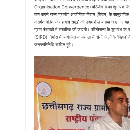
Organisation Convergence) परियोजना का शुभारंभ किया गय
कम करने राज्य ग्रामीण आजीविका मिशन (बिहान) के सामुदायि
अंतर्गत गठित स्वसहायता समूहों को उद्यमशील बनाया जाएगा। य
ग्राम पंचायतों में संचालित की जाएगी। परियोजना के शुभारंभ के म
(SIRD) निमोरा में आयोजित कार्यशाला में दोनों जिलों के ‘बिहान
जनप्रतिनिधि शामिल हुईं।