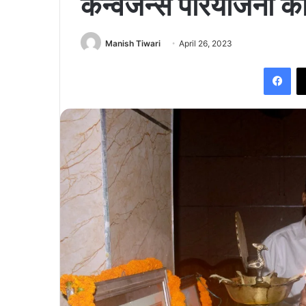
कन्वर्जेन्स परियोजना क
Manish Tiwari
April 26, 2023
Fac