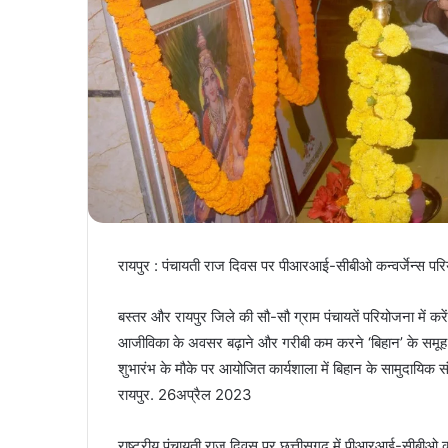
रायपुर : पंचायती राज दिवस पर पीआरआई-सीबीओ कन्वर्जेन्स पर
बस्तर और रायपुर जिले की सौ-सौ ग्राम पंचायतें परियोजना में करे
आजीविका के अवसर बढ़ाने और गरीबी कम करने ‘बिहान’ के समूह 
शुभारंभ के मौके पर आयोजित कार्यशाला में बिहान के सामुदायिक 
रायपुर. 26अप्रैल 2023
राष्ट्रीय पंचायती राज दिवस पर छत्तीसगढ़ में पीआरआई-सी