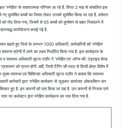
हल ‘स्नेहित’ के सकारात्मक परिणाम आ रहे हैं. विगत 3 माह से संचालित इस
ये गए कुपोषित बच्चों का जिम्मा लेकर उनको सुपोषित किया जा रहा है. वर्तमान
 गोद लिया गया, जिसमें से 65 बच्चों को कुपोषण से बाहर निकालने में
्रमबद्ध कार्ययोजना बनाई गई है.
ा बढाते हुए जिले के लगभग 1000 अधिकारी, कर्मचारियों को ‘स्नेहित’
ामान्य श्रेणी में लाने का लक्ष्य निर्धारित किया गया है. इस कार्यक्रम के
 व स्वास्थ्य अधिकारी सूरज राठौर ने ‘स्नेहित एप’ लॉन्‍च की. एंड्राइड बेस्ड
शासन को प्राप्त होगी. वहीं, जियो टैगिंग की मदद से किसी क्षेत्र विशेष में
ख्य स्वास्थ्य एवं चिकित्सा अधिकारी सूरज राठौर ने बताया कि स्वास्थ्य
धिकारी कर्मचारी द्वारा ‘स्नेहित कार्यकम’ से जुड़कर डायरेक्ट ओबजर्वेशन कर
 शिकार हुए है. इन कारणों को पता किया जा रहा है. उन कारणों से निजात पाने
्तर पर कलेक्टर द्वारा स्नेहित कार्यक्रम का नाम दिया गया है.