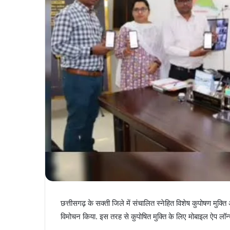
छत्तीसगढ़ के सक्ती जिले में संचालित स्नेहित विशेष कुपोषण मुक
विमोचन किया. इस तरह से कुपोषित मुक्ति के लिए मोबाइल ऐप लॉन