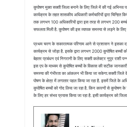
कुपोषण मुक्त सक्ती जिला बनाने के लिए जिले में की गई अभिनव प
कार्यक्रम के तहत शासकीय अधिकारी कर्मचारियों द्वारा चिन्हित कि
तक लगभग 100 अधिकारियों द्वारा इस तरह से लगभग 200 बच्चों को
सफलता मिली है. कुपोषण की इस व्यापक समस्या से लड़ने के लिए क
प्रथम चरण के सकारात्मक परिणाम आने से प्रशासन ने इसका दायर
कार्यक्रम से जोड़ा है. इसके द्वारा लगभग 2000 कुपोषित बच्चों को स
बेहतर प्रबंधन एवं निगरानी के लिए सक्ती कलेक्टर नुपुर राशी पन्ना
इस एप के माध्यम से कुपोषित बच्चों के विकास की सटीक जानकारी प्र
समस्या की गंभीरता का आंकलन भी किया जा सकेगा.सक्ती जिले के मु
पोषण के क्षेत्र में लगातार पहल किया जा रहा है. इसमें जिले के अ
कुपोषित बच्चों को गोद लिया जा रहा है. किन कारणों से कुपोषण के
के लिए हर संभव प्रयास किया जा रहा है. इसी कार्यक्रम को जिला स