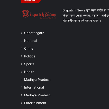
Dispatch News एक न्यूज़ पोर्टल हैं, ज
फिल्म जगत ,खेल -जगत, व्यापार , अंर्राष्ट्
विश्वशनीय एवं सबसे प्रथम खबर ।
Chhattisgarh
National
Crime
Politics
Sports
Health
Madhya Pradesh
International
Madhya Pradesh
Entertainment