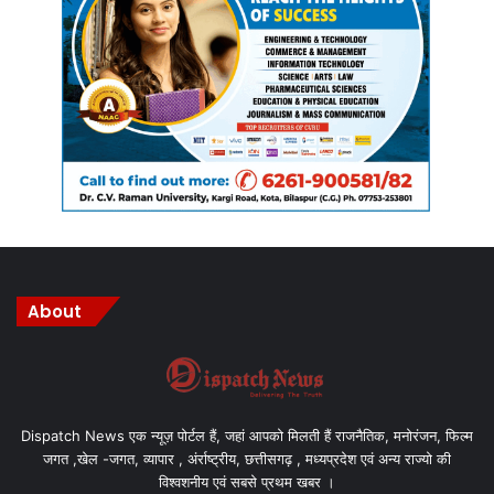
Manish Tiwari
About
Dispatch News एक न्यूज़ पोर्टल हैं, जहां आपको मिलती हैं राजनैतिक, मनोरंजन, फिल्म
जगत ,खेल -जगत, व्यापार , अंर्राष्ट्रीय, छत्तीसगढ़ , मध्यप्रदेश एवं अन्य राज्यो की
विश्वशनीय एवं सबसे प्रथम खबर ।