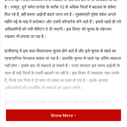
है। रायपुर, दुर्ग समेत प्रदेश के करीब 10 से अधिक जिलों में बदलाव के संकेत
मिल रहे हैं, वहीं बस्तर आईजी बदले जाना तय है। मुख्यमंत्री भूपेश बघेल अगले
महीने मई के माह में कलेक्टर और एसपी कॉन्फ्रेंस लेने वाले हैं। इससे पहले ही नये
अधिकारियों को नयी पोस्टिंग दे दी जाएगी। इस लिस्ट को चुनाव के मद्देनजर
रखकर भी बनाया जा रहा है।
छत्तीसगढ़ में इस साल विधानसभा चुनाव होने वाले हैं और इसे चुनाव से पहले का
प्रशासनिक फेरबदल बताया जा रहा है। हालांकि चुनाव से पहले यह अंतिम तबादला
नहीं होगा। इसके बाद भी तबादले हो सकते हैं। राज्य सरकार इस समय आईजी के
साथ ही कई जिलों के एसपी बदलने जा रही है। इस लिस्ट में ज्यादातर नाम उनके
हैं, जिन्हे एक जिले में दो साल से ज्यादा का वक्त हो गया है। इसके अलावा
अधिकारियों की परफॉर्मेंस भी तबादले का आधार बनेगी।
Show More
मई माह में मुख्यमंत्री भूपेश बघेल कलेक्टर-एसपी कॉन्फ्रेंस लेने वाले हैं।