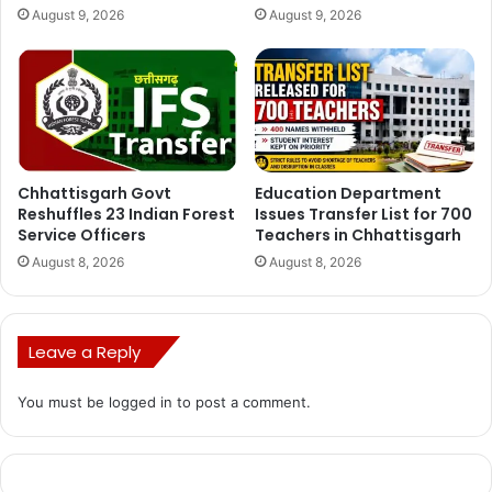
August 9, 2026
August 9, 2026
Chhattisgarh Govt
Education Department
Reshuffles 23 Indian Forest
Issues Transfer List for 700
Service Officers
Teachers in Chhattisgarh
August 8, 2026
August 8, 2026
Leave a Reply
You must be
logged in
to post a comment.