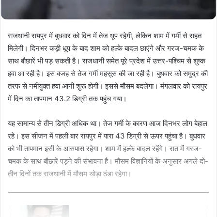
राजधानी रायपुर में बुधवार को दिन में तेज धूप रहेगी, लेकिन शाम में गर्मी से राहत
मिलेगी। दिनभर कड़ी धूप के बाद शाम को हल्के बादल छाएंगे और गरज-चमक के
साथ बौछारें भी पड़ सकती है। राजधानी समेत पूरे प्रदेश में उत्तर-पश्चिम से शुष्क
हवा आ रही है। इस वजह से तेज गर्मी महसूस की जा रही है। बुधवार को समुद्र की
तरफ से नमीयुक्त हवा आनी शुरू होगी। इससे मौसम बदलेगा। मंगलवार को रायपुर
में दिन का तापमान 43.2 डिग्री तक पहुंच गया।
यह सामान्य से तीन डिग्री अधिक था। तेज गर्मी के कारण आज दिनभर लोग बेहाल
रहे। इस सीजन में पहली बार रायपुर में पारा 43 डिग्री से ऊपर पहुंचा है। बुधवार
को भी तापमान इसी के आसपास रहेगा। शाम में हल्के बादल रहेंगे। रात में गरज-
चमक के साथ बौछारें पड़ने की संभावना है। मौसम विज्ञानियों के अनुसार अगले दो-
तीन दिनों तक राजधानी में मौसम थोड़ा ठंडा रहेगा।