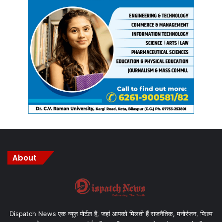
About
Dispatch News एक न्यूज़ पोर्टल हैं, जहां आपको मिलती हैं राजनैतिक, मनोरंजन, फिल्म