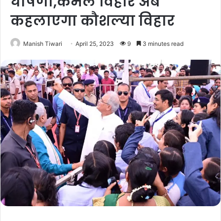
घोषणा,कमल विहार अब
कहलाएगा कौशल्या विहार
Manish Tiwari
April 25, 2023
9
3 minutes read