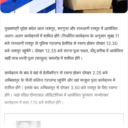
मुख्यमंत्री भूपेश बघेल आज जशपुर, सरगुजा और राजधानी रायपुर में आयोजित
अलग-अलग कार्यक्रमों में शामिल होंगे।निर्धारित कार्यक्रम के अनुसार सुबह 11
बजे राजधानी रायपुर के पुलिस ग्राउण्ड हेलीपेड से रवाना होकर दोपहर 12.30
बजे जशपुर पहुंचेंगे। दोपहर 12.35 बजे सरना पूजा स्थल, दीपू बगीचा में आयोजित
खद्दी परब धरती पूजा (सरहुल) समारोह में शामिल होंगे।
कार्यक्रम के बाद वे वहां से हेलीकॉप्टर से रवाना होकर दोपहर 2.25 बजे
अम्बिकापुर के पीजी कॉलेज ग्राउण्ड पहुंचेंगे और वहां सरहुल पूजा कार्यक्रम में
शामिल होंगे। इसके बाद अम्बिकापुर से दोपहर 3.50 बजे रायपुर के लिए रवाना
होंगे। जहां पंडित दीनदयाल ऑडिटोरियम में आयोजित ‘हुनमान जन्मोत्सव’
कार्यक्रम में शाम 7.15 बजे शामिल होंगे।