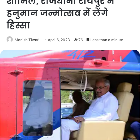
शामिल, राजधानी रायपुर में
हनुमान जन्मोत्सव में लेंगे
हिस्सा
Manish Tiwari
April 6, 2023
76
Less than a minute