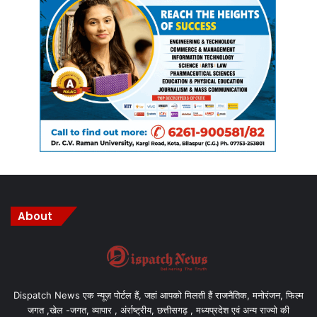
About
Dispatch News एक न्यूज़ पोर्टल हैं, जहां आपको मिलती हैं राजनैतिक, मनोरंजन, फिल्म
जगत ,खेल -जगत, व्यापार , अंर्राष्ट्रीय, छत्तीसगढ़ , मध्यप्रदेश एवं अन्य राज्यो की