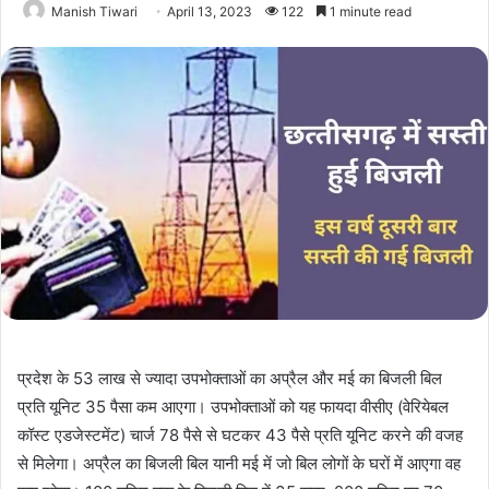
Manish Tiwari
April 13, 2023
122
1 minute read
प्रदेश के 53 लाख से ज्यादा उपभोक्ताओं का अप्रैल और मई का बिजली बिल
प्रति यूनिट 35 पैसा कम आएगा। उपभोक्ताओं को यह फायदा वीसीए (वेरियेबल
कॉस्ट एडजेस्टमेंट) चार्ज 78 पैसे से घटकर 43 पैसे प्रति यूनिट करने की वजह
से मिलेगा। अप्रैल का बिजली बिल यानी मई में जो बिल लोगों के घरों में आएगा वह