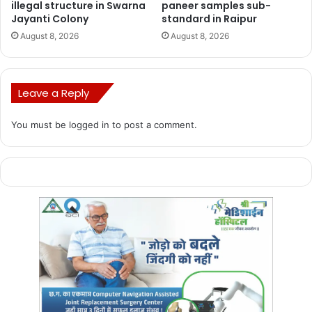
illegal structure in Swarna
paneer samples sub-
Jayanti Colony
standard in Raipur
August 8, 2026
August 8, 2026
Leave a Reply
You must be
logged in
to post a comment.