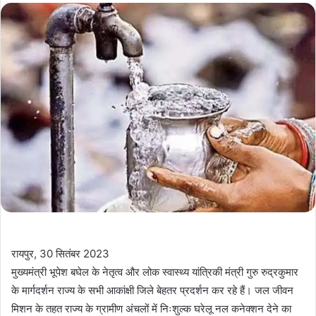
रायपुर, 30 सितंबर 2023
मुख्यमंत्री भूपेश बघेल के नेतृत्व और लोक स्वास्थ्य यांत्रिकी मंत्री गुरु रुद्रकुमार
के मार्गदर्शन राज्य के सभी आकांक्षी जिले बेहतर प्रदर्शन कर रहे हैं। जल जीवन
मिशन के तहत राज्य के ग्रामीण अंचलों में निःशुल्क घरेलू नल कनेक्शन देने का