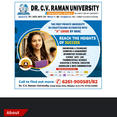
About