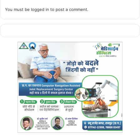
You must be
logged in
to post a comment.