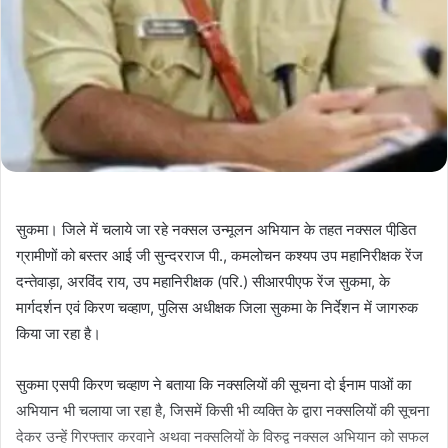
सुकमा। जिले में चलाये जा रहे नक्सल उन्मूलन अभियान के तहत नक्सल पीडि़त
ग्रामीणों को बस्तर आई जी सुन्दरराज पी., कमलोचन कश्यप उप महानिरीक्षक रेंज
दन्तेवाड़ा, अरविंद राय, उप महानिरीक्षक (परि.) सीआरपीएफ रेंज सुकमा, के
मार्गदर्शन एवं किरण चव्हाण, पुलिस अधीक्षक जिला सुकमा के निर्देशन में जागरुक
किया जा रहा है।
सुकमा एसपी किरण चव्हाण ने बताया कि नक्सलियों की सूचना दो ईनाम पाओं का
अभियान भी चलाया जा रहा है, जिसमें किसी भी व्यक्ति के द्वारा नक्सलियों की सूचना
देकर उन्हें गिरफ्तार करवाने अथवा नक्सलियों के विरुद्व नक्सल अभियान को सफल