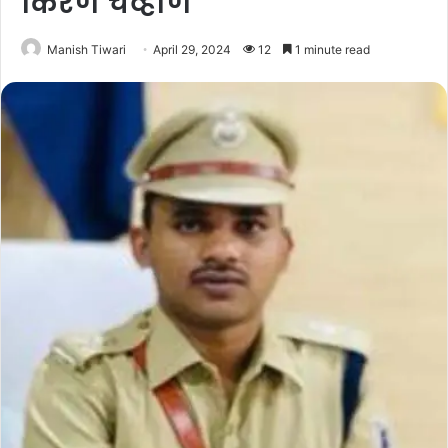
किरण चव्हाण
Manish Tiwari
April 29, 2024
12
1 minute read