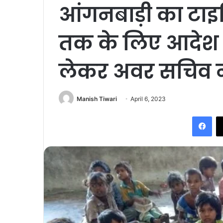
आंगनबाड़ी का टाइ
तक के लिए आदेश जा
लेकर अवर सचिव न
Manish Tiwari
April 6, 2023
Fac