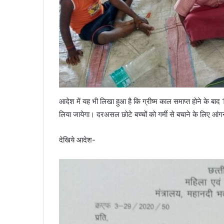
आदेश में यह भी लिखा हुआ है कि ग्रीष्म काल समाप्त होने के
लिया जायेगा। दरअसल छोटे बच्चों को गर्मी से बचाने के लिए आं
देखिये आदेश-