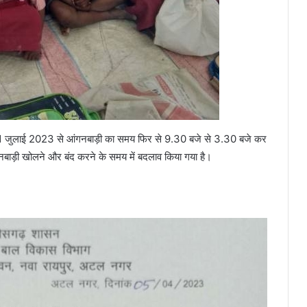
 बाद 1 जुलाई 2023 से आंगनबाड़ी का समय फिर से 9.30 बजे से 3.30 बजे कर
गनबाड़ी खोलने और बंद करने के समय में बदलाव किया गया है।