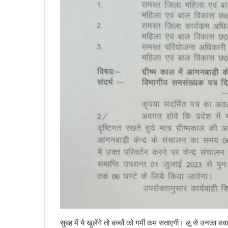
सुबह में ये खुलेंगे तो बच्चों को गर्मी कम सताएगी। लू से उनका ब