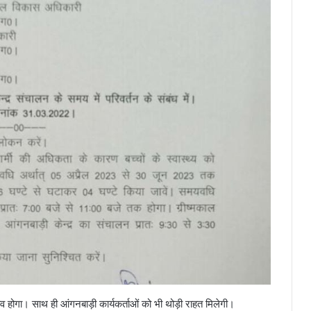
चाव होगा। साथ ही आंगनबाड़ी कार्यकर्ताओं को भी थोड़ी राहत मिलेगी।