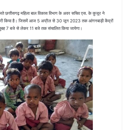
 चलते छत्तीसगढ़ महिला बाल विकास विभाग के अवर सचिव एस. के कुजूर ने
ारी किया है। जिसमें आज 5 अप्रैल से 30 जून 2023 तक आंगनबाड़ी केंद्रों
सुबह 7 बजे से लेकर 11 बजे तक संचालित किया जायेगा।