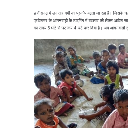
छत्तीसगढ़ में लगातार गर्मी का प्रकोप बढ़ता जा रहा है। जिसके
प्रदेशभर के आंगनबाड़ी के टाइमिंग में बदलाव को लेकर आदेश ज
का समय 6 घंटे से घटाकर 4 घंटे कर दिया है। अब आंगनबाड़ी 