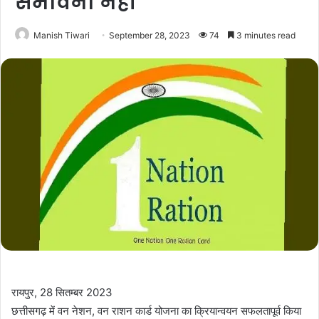
संभावना नहीं
Manish Tiwari
September 28, 2023
74
3 minutes read
रायपुर, 28 सितम्बर 2023
छत्तीसगढ़ में वन नेशन, वन राशन कार्ड योजना का क्रियान्वयन सफलतापूर्व किया