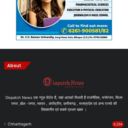
About
Dispatch News एक न्यूज़ पोर्टल हैं, जहां आपको मिलती हैं राजनैतिक, मनोरंजन, फिल्म
जगत ,खेल -जगत, व्यापार , अंर्राष्ट्रीय, छत्तीसगढ़ , मध्यप्रदेश एवं अन्य राज्यो की
विश्वशनीय एवं सबसे प्रथम खबर ।
Chhattisgarh
9,294