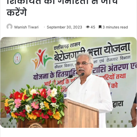
शिकायत की गंभीरता से जांच
करेंगे
Manish Tiwari
September 30, 2023
45
3 minutes read