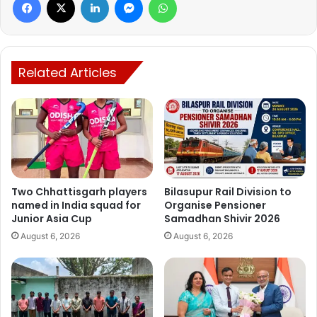
Related Articles
Two Chhattisgarh players
Bilasupur Rail Division to
named in India squad for
Organise Pensioner
Junior Asia Cup
Samadhan Shivir 2026
August 6, 2026
August 6, 2026