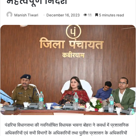
महत्वपूर्ण निर्देश
Manish Tiwari
December 16, 2023
11
5 minutes read
पंडरिया विधानसभा की नवनिर्वाचित विधायक भावना बोहरा ने कवर्धा में प्रशासनिक
अधिकारियों एवं सभी विभागों के अधिकारियों तथा पुलीस प्रशासन के अधिकारियों