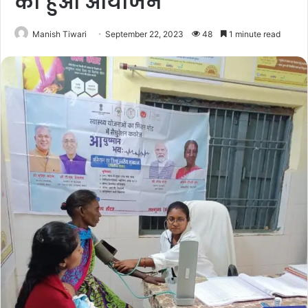
का हुआ आयोजन
Manish Tiwari
September 22, 2023
48
1 minute read