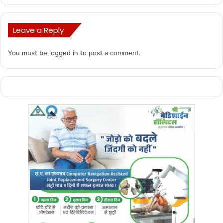
Leave a Reply
You must be
logged in
to post a comment.