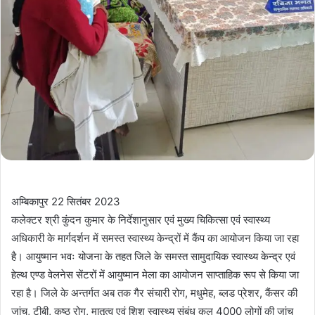
अम्बिकापुर 22 सितंबर 2023
कलेक्टर श्री कुंदन कुमार के निर्देशानुसार एवं मुख्य चिकित्सा एवं स्वास्थ्य
अधिकारी के मार्गदर्शन में समस्त स्वास्थ्य केन्द्रों में कैंप का आयोजन किया जा रहा
है। आयुष्मान भवः योजना के तहत जिले के समस्त सामुदायिक स्वास्थ्य केन्द्र एवं
हेल्थ एण्ड वेलनेस सेंटरों में आयुष्मान मेला का आयोजन साप्ताहिक रूप से किया जा
रहा है। जिले के अन्तर्गत अब तक गैर संचारी रोग, मधुमेह, ब्लड प्रेशर, कैंसर की
जांच, टीबी, कुष्ठ रोग, मातृत्व एवं शिशु स्वास्थ्य संबंध कुल 4000 लोगों की जांच