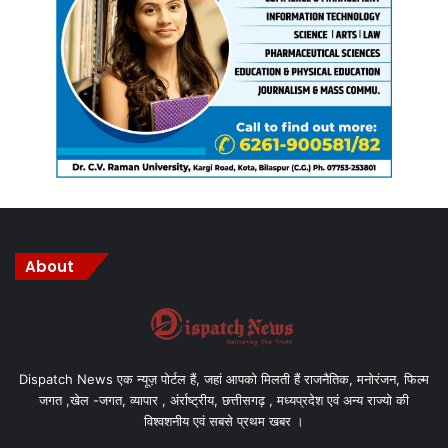
About
Dispatch News एक न्यूज़ पोर्टल हैं, जहां आपको मिलती हैं राजनैतिक, मनोरंजन, फिल्म
जगत ,खेल -जगत, व्यापार , अंर्राष्ट्रीय, छत्तीसगढ़ , मध्यप्रदेश एवं अन्य राज्यो की
विश्वशनीय एवं सबसे प्रथम खबर ।