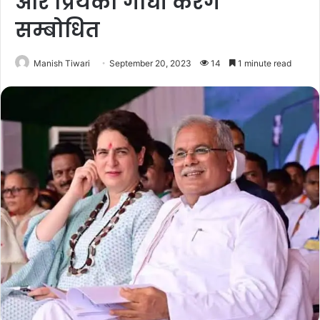
और प्रियंका गांधी करेंगे
सम्बोधित
Manish Tiwari
September 20, 2023
14
1 minute read