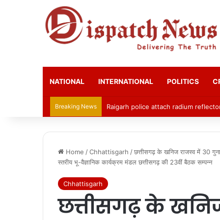
NATIONAL
INTERNATIONAL
POLITICS
C
Breaking News
Raigarh police attach radium reflecto
Home
/
Chhattisgarh
/
छत्तीसगढ़ के खनिज राजस्व में 30 गुन
स्तरीय भू-वैज्ञानिक कार्यक्रम मंडल छत्तीसगढ़ की 23वीं बैठक सम्पन्न
Chhattisgarh
छत्तीसगढ़ के खनिज 