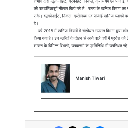
विभाग द्वारा ग्लूकोनाईट, ग्रेफाईट, निकल, क्रोमियम एवं पीजीई, गो
को पारदर्शितापूर्ण नीलाम किये गये है। राज्य के खनिज विभाग का 
सके। ग्लूकोनाईट, निकल, क्रोमियम एवं पीजीई खनिज ब्लाकों का 
है।
वर्ष 2015 में खनिज नियमों में संशोधन उपरांत विभाग द्वारा
किया गया है। इन ब्लॉकों के दोहन से आने वाले वर्षों में प्रदेश
शासन के विभिन्न विभागो, उपक्रमों के प्रतिनिधि भी उपस्थित 
Manish Tiwari
Facebook
X
LinkedIn
Messenger