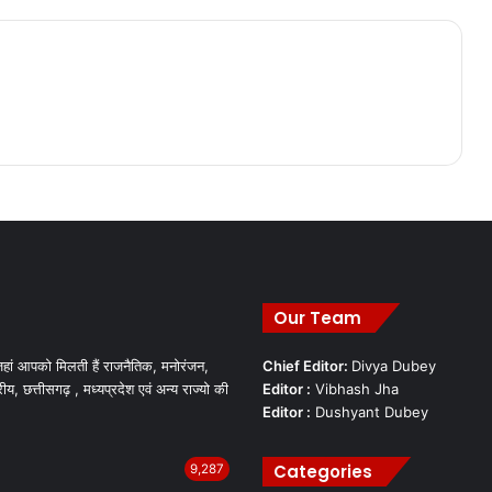
Our Team
हां आपको मिलती हैं राजनैतिक, मनोरंजन,
Chief Editor:
Divya Dubey
रीय, छत्तीसगढ़ , मध्यप्रदेश एवं अन्य राज्यो की
Editor :
Vibhash Jha
Editor :
Dushyant Dubey
Categories
9,287