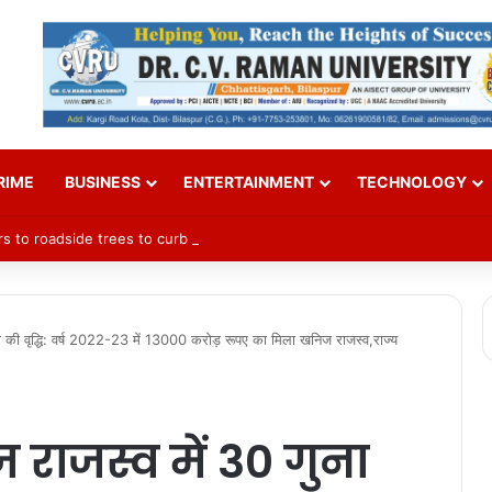
RIME
BUSINESS
ENTERTAINMENT
TECHNOLOGY
rs to roadside trees to curb accidents
ा की वृद्धि: वर्ष 2022-23 में 13000 करोड़ रूपए का मिला खनिज राजस्व,राज्य
राजस्व में 30 गुना