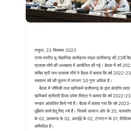
रायुपर, 23 सितम्बर 2023
राज्य स्तरीय भू-वैज्ञानिक कार्यक्रम मंडल छत्तीसगढ़ की 23वीं
प्रकाश मौर्य की अध्यक्षता में आयोजित की गई। बैठक में वर्ष 202
सचिव श्री जय प्रकाश मौर्य ने बैठक में बताया कि वर्ष 2022-23
स्थापना वर्ष की तुलना में लगभग 30 गुना अधिक है।
बैठक में भौमिकी तथा खनिकर्म छत्तीसगढ़ के द्वारा क्षेत्रीय सत्
खनिकर्म श्रीमती दिव्या उमेश मिश्रा ने बताया कि वर्ष 2022
भण्डार आंकलित किये गये हैं। बैठक में बताया गया कि वर्ष 2023
पूर्वेक्षण कार्य हेतु लिए गये हैं। जिसमें आयरन ओर के 20, फास्
के 02, डायमण्ड के 02, आरईई के 02, टंगस्टन के 01, लिथियम के
सम्मिलित हैं।