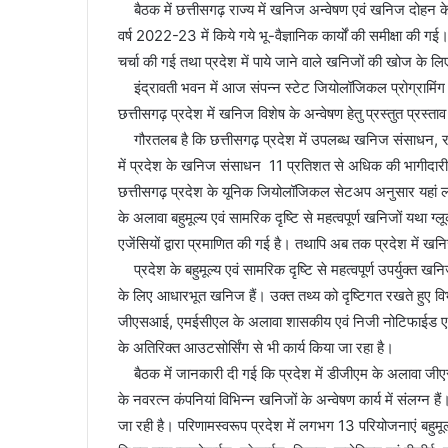
बैठक में छत्तीसगढ़ राज्य में खनिज अन्वेषण एवं खनिज दोहन के क्षे
वर्ष 2022-23 में किये गये भू-वैज्ञानिक कार्यों की समीक्षा की गई
चर्चा की गई तथा प्रदेश में पाये जाने वाले खनिजों की खोज के लिए
इंद्रावती भवन में आज संपन्न स्टेट जियोलॉजिकल प्रोग्रामिंग बोर
छत्तीसगढ़ प्रदेश में खनिज विशेष के अन्वेषण हेतु प्रस्तुत प्रस्ता
गौरतलब है कि छत्तीसगढ़ प्रदेश में उपलब्ध खनिज संसाधन, रा
में प्रदेश के खनिज संसाधन 11 प्रतिशत से अधिक की भागीदारी
छत्तीसगढ़ प्रदेश के यूनिक जियोलॉजिकल सेटअप अनुसार यहां लौ
के अलावा बहुमूल्य एवं सामरिक दृष्टि से महत्वपूर्ण खनिजों यथा 
एजेंसियों द्वारा प्रमाणित की गई है। तथापि अब तक प्रदेश में
प्रदेश के बहुमूल्य एवं सामरिक दृष्टि से महत्वपूर्ण उपर्युक्त खनि
के लिए आधारभूत खनिज हैं। उक्त तथ्य को दृष्टिगत रखते हुए विभाग
जीएसआई, एमईसीएल के अलावा शासकीय एवं निजी नोटिफाईड एक्सप
के अतिरिक्त आउटसोर्सिंग से भी कार्य किया जा रहा है।
बैठक में जानकारी दी गई कि प्रदेश में डीजीएम के अलावा
के नवरत्न कंपनियां विभिन्न खनिजों के अन्वेषण कार्य में संलग्न
जा रही है। परिणामस्वरूप प्रदेश में लगभग 13 परियोजनाएं बहुमूल