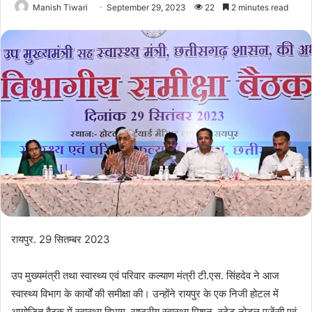
Manish Tiwari
September 29, 2023
22
2 minutes read
रायपुर. 29 सितम्बर 2023
उप मुख्यमंत्री तथा स्वास्थ्य एवं परिवार कल्याण मंत्री टी.एस. सिंहदेव ने आज
स्वास्थ्य विभाग के कार्यों की समीक्षा की। उन्होंने रायपुर के एक निजी होटल में
आयोजित बैठक में स्वास्थ्य विभाग, राष्ट्रीय स्वास्थ्य मिशन, स्टेट नोडल एजेंसी एवं