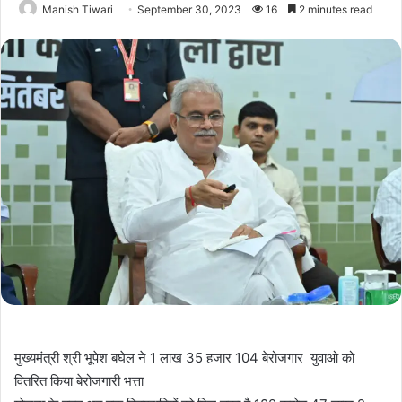
Manish Tiwari
September 30, 2023
16
2 minutes read
मुख्यमंत्री श्री भूपेश बघेल ने 1 लाख 35 हजार 104 बेरोजगार युवाओ को
वितरित किया बेरोजगारी भत्ता