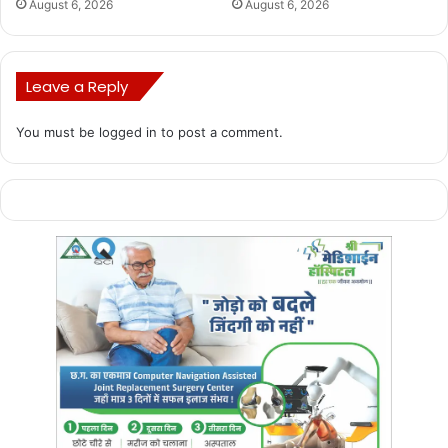
August 6, 2026
August 6, 2026
Leave a Reply
You must be
logged in
to post a comment.