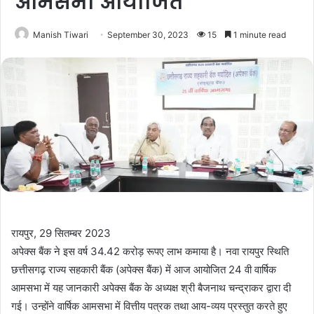
आमसभा आयोजित
Manish Tiwari
September 30, 2023
15
1 minute read
रायपुर, 29 सितम्बर 2023
अपेक्स बैंक ने इस वर्ष 34.42 करोड़ रूपए लाभ कमाया है। नवा रायपुर स्थिति
छत्तीसगढ़ राज्य सहकारी बैंक (अपेक्स बैंक) में आज आयोजित 24 वी वार्षिक
आमसभा में यह जानकारी अपेक्स बैंक के अध्यक्ष श्री बैजनाथ चन्द्राकर द्वारा दी
गई। उन्होंने वार्षिक आमसभा में वित्तीय पत्रक तथा आय-व्यय प्रस्तुत करते हुए