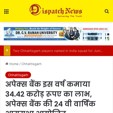
Menu
Se
Bilasupur Rail Division to Organise Pensioner Samadhan Shivir 2026
Home
/
Chhattisgarh
Chhattisgarh
अपेक्स बैंक इस वर्ष कमाया
34.42 करोड़ रूपए का लाभ,
अपेक्स बैंक की 24 वी वार्षिक