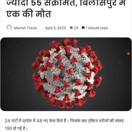
ज्यादा 55 संक्रमित, बिलासपुर में
एक की मौत
Manish Tiwari
April 5, 2023
23
1 minute read
24 घंटों में प्रदेश में 48 नए केस मिले हैं। जिसके बाद एक्टिव मरीजों की संख्या
190 हो गई है।