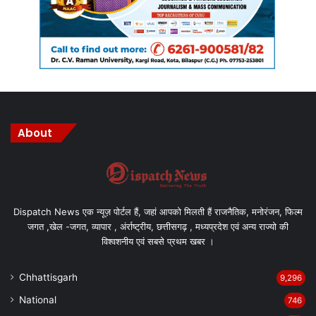
About
Dispatch News एक न्यूज़ पोर्टल हैं, जहां आपको मिलती हैं राजनैतिक, मनोरंजन, फिल्म
जगत ,खेल -जगत, व्यापार , अंर्राष्ट्रीय, छत्तीसगढ़ , मध्यप्रदेश एवं अन्य राज्यो की
विश्वशनीय एवं सबसे प्रथम खबर ।
Chhattisgarh
9,296
National
746