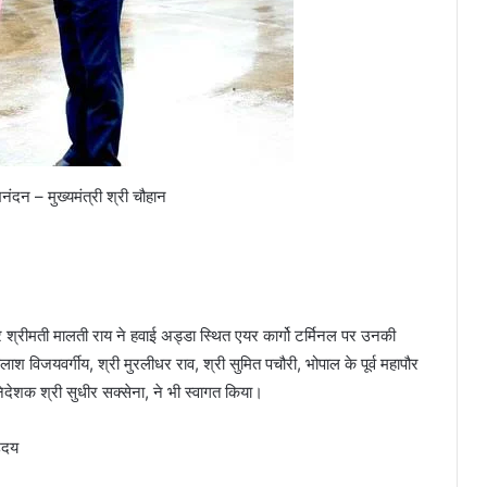
नंदन – मुख्यमंत्री श्री चौहान
र श्रीमती मालती राय ने हवाई अड्डा स्थित एयर कार्गो टर्मिनल पर उनकी
ैलाश विजयवर्गीय, श्री मुरलीधर राव, श्री सुमित पचौरी, भोपाल के पूर्व महापौर
निदेशक श्री सुधीर सक्सेना, ने भी स्वागत किया।
 उदय