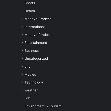
Sports
Health
Madhya Pradesh
International
Madhya Pradesh
Entertainment
Business
Uncategorized
unc
Movies
Technology
weather
Job
Environment & Tourism