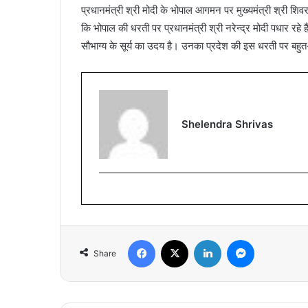
प्रधानमंत्री श्री मोदी के भोपाल आगमन पर मुख्यमंत्री श्री शिव
कि भोपाल की धरती पर प्रधानमंत्री श्री नरेन्द्र मोदी पधार रहे ह
सौभाग्य के सूर्य का उदय है। उनका प्रदेश की इस धरती पर बहुत
Shelendra Shrivas
Facebook
X
LinkedIn
Messenger
Share