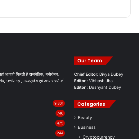
Our Team
हां आपको मिलती हैं राजनैतिक, मनोरंजन,
Chief Editor:
Divya Dubey
रीय, छत्तीसगढ़ , मध्यप्रदेश एवं अन्य राज्यो की
Editor :
Vibhash Jha
Editor :
Dushyant Dubey
Categories
9,301
746
Beauty
475
Business
244
Cryptocurrency