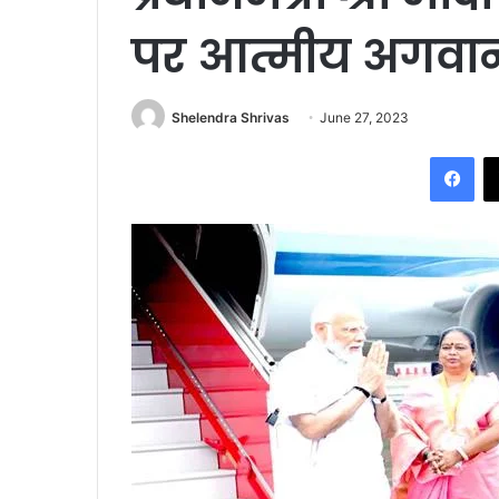
पर आत्मीय अगवा
Shelendra Shrivas
June 27, 2023
Fac