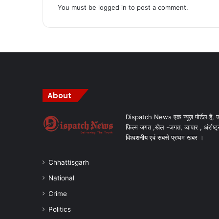
You must be
logged in
to post a comment.
About
Dispatch News एक न्यूज़ पोर्टल हैं, ज
फिल्म जगत ,खेल -जगत, व्यापार , अंर्राष्ट्
विश्वशनीय एवं सबसे प्रथम खबर ।
Chhattisgarh
National
Crime
Politics