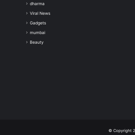
dharma
Viral News
Gadgets
mumbai
Beauty
© Copyright 2