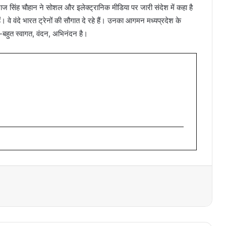
राज सिंह चौहान ने सोशल और इलेक्ट्रानिक मीडिया पर जारी संदेश में कहा है
ैं। वे वंदे भारत ट्रेनों की सौगात दे रहे हैं। उनका आगमन मध्यप्रदेश के
-बहुत स्वागत, वंदन, अभिनंदन है।