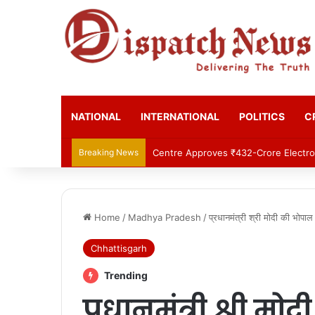
NATIONAL
INTERNATIONAL
POLITICS
C
Breaking News
Centre Approves ₹432-Crore Electron
Home
/
Madhya Pradesh
/
प्रधानमंत्री श्री मोदी की भोप
Chhattisgarh
Trending
प्रधानमंत्री श्री 