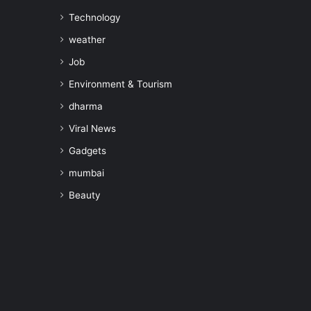
Technology
weather
Job
Environment & Tourism
dharma
Viral News
Gadgets
mumbai
Beauty