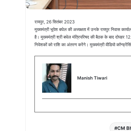
रायपुर, 26 सितंबर 2023
मुख्यमंत्री भूपेश बघेल की अध्यक्षता में उनके रायपुर निवास का
है। मुख्यमंत्री श्री बघेल मंत्रिपरिषद की बैठक के बाद दोपहर 12.
निवेशकों को राशि का अंतरण करेंगे। मुख्यमंत्री वीडियो कॉन्फ्रेंसिंग
Manish Tiwari
CM Bh