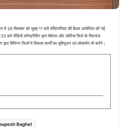
र्यालय में 26 सितम्बर को सुबह 11 बजे मंत्रिपरिषद की बैठक आयोजित की गई
30 बजे वीडियो कॉन्फ्रेंसिंग द्वारा बेमेतरा और कोरिया जिले के चिटफंड
 द्वारा विभिन्न जिलों में विकास कार्यों का भूमिपूजन एवं लोकार्पण भी करेंगे।
upesh Baghel