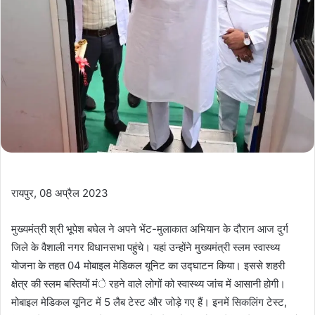
रायपुर, 08 अप्रैल 2023
मुख्यमंत्री श्री भूपेश बघेल ने अपने भेंट-मुलाकात अभियान के दौरान आज दुर्ग
जिले के वैशाली नगर विधानसभा पहुंचे। यहां उन्होंने मुख्यमंत्री स्लम स्वास्थ्य
योजना के तहत 04 मोबाइल मेडिकल यूनिट का उद्घाटन किया। इससे शहरी
क्षेत्र की स्लम बस्तियों मंे रहने वाले लोगों को स्वास्थ्य जांच में आसानी होगी।
मोबाइल मेडिकल यूनिट में 5 लैब टेस्ट और जोड़े गए हैं। इनमें सिकलिंग टेस्ट,