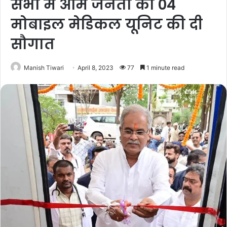
सभा में आम जनता को 04
मोबाइल मेडिकल यूनिट की दी
सौगात
Manish Tiwari
April 8, 2023
77
1 minute read