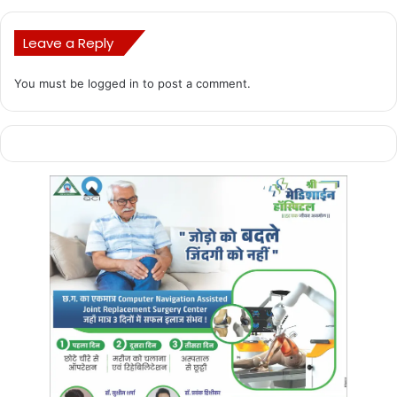
Leave a Reply
You must be
logged in
to post a comment.