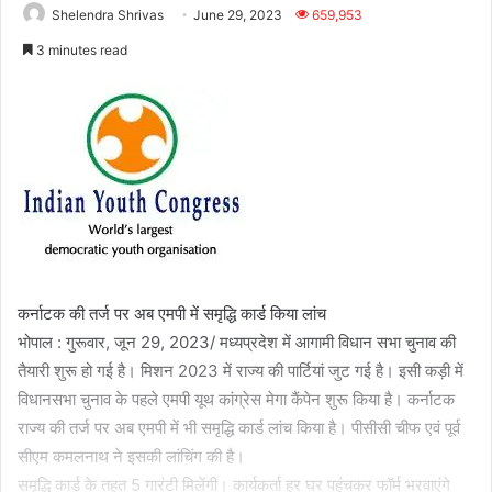
Shelendra Shrivas
June 29, 2023
659,953
3 minutes read
कर्नाटक की तर्ज पर अब एमपी में समृद्धि कार्ड किया लांच
भोपाल : गुरूवार, जून 29, 2023/ मध्यप्रदेश में आगामी विधान सभा चुनाव की
तैयारी शुरू हो गई है। मिशन 2023 में राज्य की पार्टियां जुट गई है। इसी कड़ी में
विधानसभा चुनाव के पहले एमपी यूथ कांग्रेस मेगा कैंपेन शुरू किया है। कर्नाटक
राज्य की तर्ज पर अब एमपी में भी समृद्धि कार्ड लांच किया है। पीसीसी चीफ एवं पूर्व
सीएम कमलनाथ ने इसकी लांचिंग की है।
समृद्धि कार्ड के तहत 5 गारंटी मिलेंगी। कार्यकर्ता हर घर पहुंचकर फॉर्म भरवाएंगे