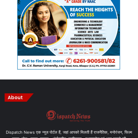
15 हजार घरों तक युवा कांग्रेसियों को पहुंचना है।
Shelendra Shrivas
About
Dispatch News एक न्यूज़ पोर्टल हैं, जहां आपको मिलती हैं राजनैतिक, मनोरंजन, फिल्म