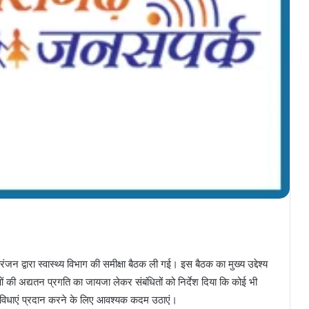
जन द्वारा स्वास्थ्य विभाग की समीक्षा बैठक ली गई। इस बैठक का मुख्य उद्देश्य
धाओं की अद्यतन प्रगति का जायजा लेकर संबंधितों को निर्देश दिया कि कोई भी
 सुविधाएं प्रदान करने के लिए आवश्यक कदम उठाएं।