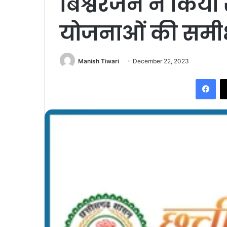
बिश्वरंजन ने किया 
योजनाओं की समीक्
Manish Tiwari
December 22, 2023
Fac