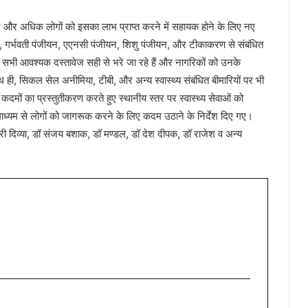
ारने और अधिक लोगों को इसका लाभ प्राप्त करने में सहायक होने के लिए नए
यन, गर्भवती पंजीयन, एएनसी पंजीयन, शिशु पंजीयन, और टीकाकरण से संबंधित
कि सभी आवश्यक दस्तावेज सही से भरे जा रहे हैं और नागरिकों को उनके
ही, सिकल सेल अनीमिया, टीबी, और अन्य स्वास्थ्य संबंधित बीमारियों पर भी
नए कदमों का प्रस्तुतीकरण करते हुए स्थानीय स्तर पर स्वास्थ्य सेवाओं को
ाध्यम से लोगों को जागरूक करने के लिए कदम उठाने के निर्देश दिए गए।
श्री दिव्या, डॉ संजय बशाक, डॉ मण्डल, डॉ देश दीपक, डॉ राजेश व अन्य