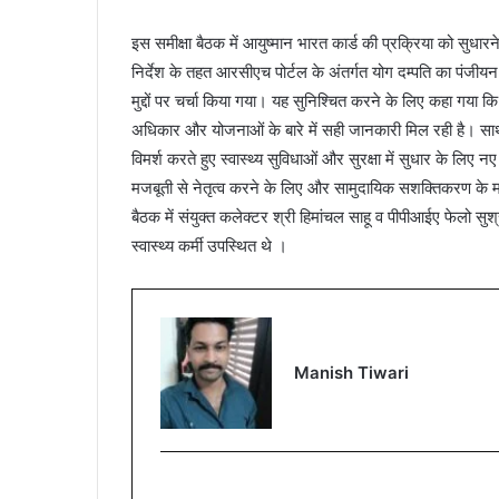
इस समीक्षा बैठक में आयुष्मान भारत कार्ड की प्रक्रिया को सुध
निर्देश के तहत आरसीएच पोर्टल के अंतर्गत योग दम्पति का पंजी
मुद्दों पर चर्चा किया गया। यह सुनिश्चित करने के लिए कहा गया 
अधिकार और योजनाओं के बारे में सही जानकारी मिल रही है। साथ 
विमर्श करते हुए स्वास्थ्य सुविधाओं और सुरक्षा में सुधार के लिए 
मजबूती से नेतृत्व करने के लिए और सामुदायिक सशक्तिकरण के म
बैठक में संयुक्त कलेक्टर श्री हिमांचल साहू व पीपीआईए फेलो सु
स्वास्थ्य कर्मी उपस्थित थे ।
Manish Tiwari