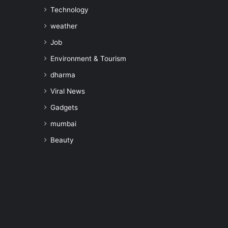
Technology
weather
Job
Environment & Tourism
dharma
Viral News
Gadgets
mumbai
Beauty