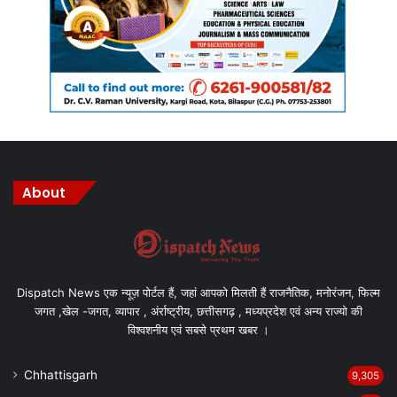
About
Dispatch News एक न्यूज़ पोर्टल हैं, जहां आपको मिलती हैं राजनैतिक, मनोरंजन, फिल्म
जगत ,खेल -जगत, व्यापार , अंर्राष्ट्रीय, छत्तीसगढ़ , मध्यप्रदेश एवं अन्य राज्यो की
विश्वशनीय एवं सबसे प्रथम खबर ।
Chhattisgarh
9,305