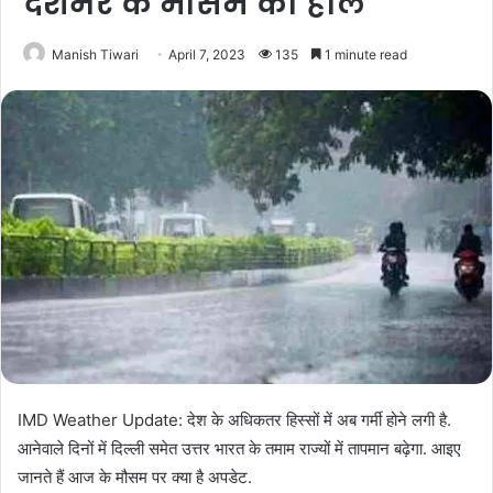
देशभर के मौसम का हाल
Manish Tiwari
April 7, 2023
135
1 minute read
IMD Weather Update: देश के अधिकतर हिस्सों में अब गर्मी होने लगी है.
आनेवाले दिनों में दिल्ली समेत उत्तर भारत के तमाम राज्यों में तापमान बढ़ेगा. आइए
जानते हैं आज के मौसम पर क्या है अपडेट.