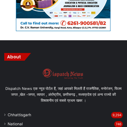
About
Dispatch News एक न्यूज़ पोर्टल हैं, जहां आपको मिलती हैं राजनैतिक, मनोरंजन, फिल्म
जगत ,खेल -जगत, व्यापार , अंर्राष्ट्रीय, छत्तीसगढ़ , मध्यप्रदेश एवं अन्य राज्यो की
विश्वशनीय एवं सबसे प्रथम खबर ।
Chhattisgarh
9,294
National
746