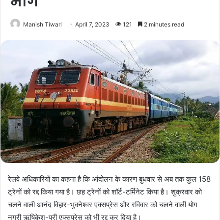
मांग
Manish Tiwari
April 7, 2023
121
2 minutes read
रेलवे अधिकारियों का कहना है कि आंदोलन के कारण बुधवार से अब तक कुल 158
ट्रेनों को रद्द किया गया है। छह ट्रेनों को शॉर्ट-टर्मिनेट किया है। शुक्रवार को
चलने वाली आनंद विहार-भुवनेश्वर एक्सप्रेस और रविवार को चलने वाली योग
नगरी ऋषिकेश-पुरी एक्सप्रेस को भी रद्द कर दिया है।