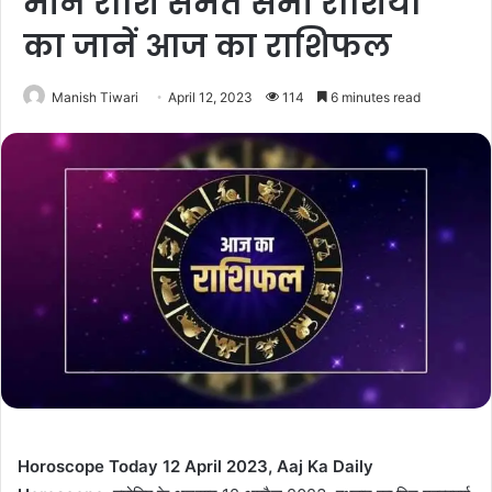
मीन राशि समेत सभी राशियों
का जानें आज का राशिफल
Manish Tiwari
April 12, 2023
114
6 minutes read
Horoscope Today 12 April 2023, Aaj Ka Daily