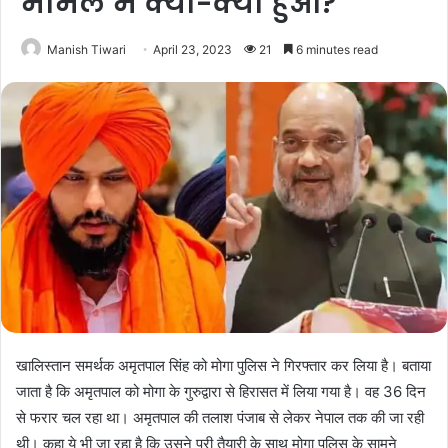
मामले में क्या-क्या हुआ?
Manish Tiwari
April 23, 2023
21
6 minutes read
खालिस्तान समर्थक अमृतपाल सिंह को मोगा पुलिस ने गिरफ्तार कर लिया है। बताया
जाता है कि अमृतपाल को मोगा के गुरुद्वारा से हिरासत में लिया गया है। वह 36 दिन
से फरार चल रहा था। अमृतपाल की तलाश पंजाब से लेकर नेपाल तक की जा रही
थी। कहा ये भी जा रहा है कि उसने पूरी तैयारी के साथ मोगा पुलिस के सामने