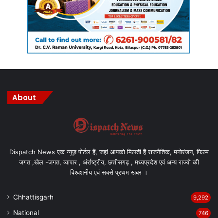
About
Dispatch News एक न्यूज़ पोर्टल हैं, जहां आपको मिलती हैं राजनैतिक, मनोरंजन, फिल्म
जगत ,खेल -जगत, व्यापार , अंर्राष्ट्रीय, छत्तीसगढ़ , मध्यप्रदेश एवं अन्य राज्यो की
विश्वशनीय एवं सबसे प्रथम खबर ।
Chhattisgarh
9,292
National
746