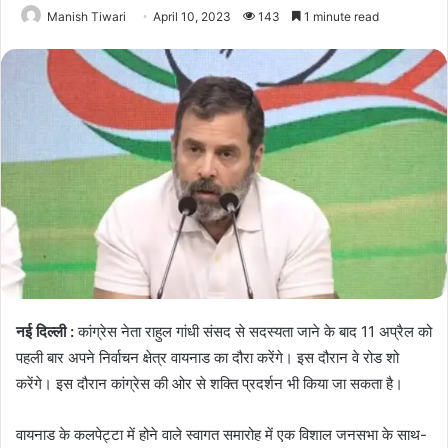
Manish Tiwari
April 10, 2023
143
1 minute read
नई दिल्ली :
कांग्रेस नेता राहुल गांधी संसद से सदस्यता जाने के बाद 11 अप्रैल को
पहली बार अपने निर्वाचन क्षेत्र वायनाड का दौरा करेंगे। इस दौरान वे रोड शो
करेंगे। इस दौरान कांग्रेस की ओर से शक्ति प्रदर्शन भी किया जा सकता है।
वायनाड के कलपेट्टा में होने वाले स्वागत समारोह में एक विशाल जनसभा के साथ-