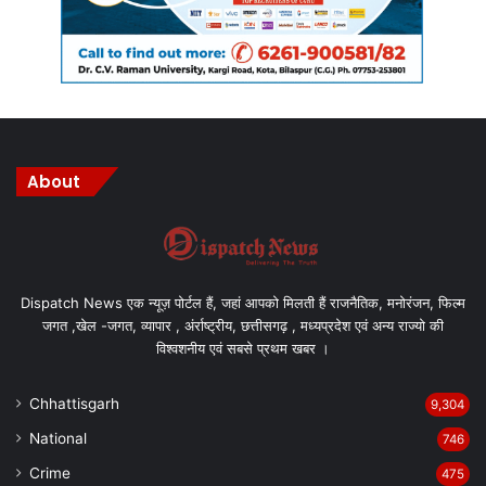
About
Dispatch News एक न्यूज़ पोर्टल हैं, जहां आपको मिलती हैं राजनैतिक, मनोरंजन, फिल्म
जगत ,खेल -जगत, व्यापार , अंर्राष्ट्रीय, छत्तीसगढ़ , मध्यप्रदेश एवं अन्य राज्यो की
विश्वशनीय एवं सबसे प्रथम खबर ।
Chhattisgarh
9,304
National
746
Crime
475