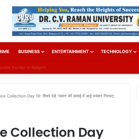
RIME
BUSINESS
ENTERTAINMENT
TECHNOLOGY
Over SI Exam Candidates’ Names
 Collection Day 19: तीसरे मंडे ‘जवान’ की कमाई में आई भयंकर गिरावट,
e Collection Day