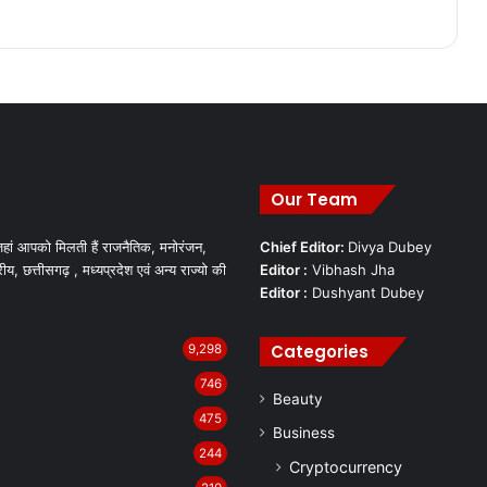
Our Team
हां आपको मिलती हैं राजनैतिक, मनोरंजन,
Chief Editor:
Divya Dubey
रीय, छत्तीसगढ़ , मध्यप्रदेश एवं अन्य राज्यो की
Editor :
Vibhash Jha
Editor :
Dushyant Dubey
Categories
9,298
746
Beauty
475
Business
244
Cryptocurrency