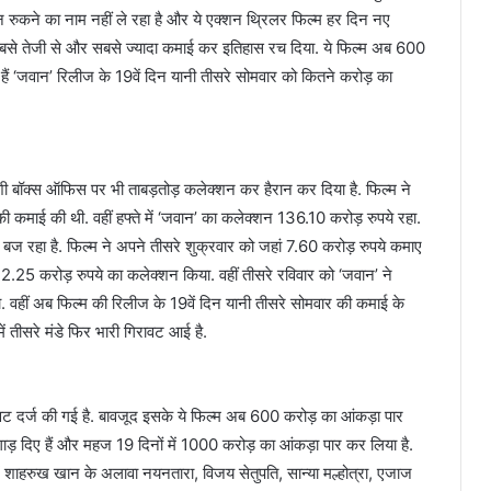
रुकने का नाम नहीं ले रहा है और ये एक्शन थ्रिलर फिल्म हर दिन नए
 सबसे तेजी से और सबसे ज्यादा कमाई कर इतिहास रच दिया. ये फिल्म अब 600
हैं ‘जवान’ रिलीज के 19वें दिन यानी तीसरे सोमवार को कितने करोड़ का
िदेशी बॉक्स ऑफिस पर भी ताबड़तोड़ कलेक्शन कर हैरान कर दिया है. फिल्म ने
की कमाई की थी. वहीं हफ्ते में ‘जवान’ का कलेक्शन 136.10 करोड़ रुपये रहा.
ा बज रहा है. फिल्म ने अपने तीसरे शुक्रवार को जहां 7.60 करोड़ रुपये कमाए
.25 करोड़ रुपये का कलेक्शन किया. वहीं तीसरे रविवार को ‘जवान’ ने
हीं अब फिल्म की रिलीज के 19वें दिन यानी तीसरे सोमवार की कमाई के
ं तीसरे मंडे फिर भारी गिरावट आई है.
वट दर्ज की गई है. बावजूद इसके ये फिल्म अब 600 करोड़ का आंकड़ा पार
े गाड़ दिए हैं और महज 19 दिनों में 1000 करोड़ का आंकड़ा पार कर लिया है.
में शाहरुख खान के अलावा नयनतारा, विजय सेतुपति, सान्या मल्होत्रा, एजाज