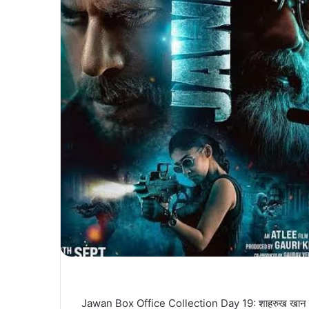
Jawan Box Office Collection Day 19: शाहरुख खान की ‘