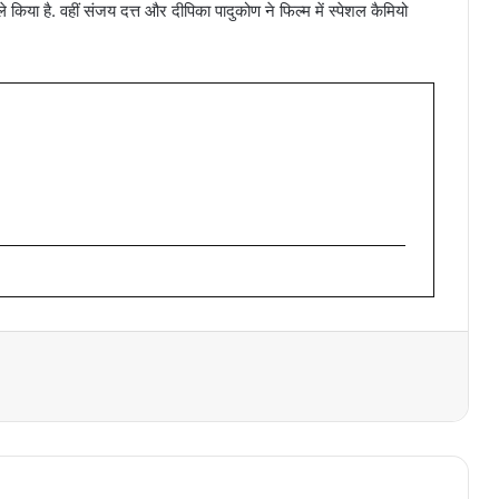
े किया है. वहीं संजय दत्त और दीपिका पादुकोण ने फिल्म में स्पेशल कैमियो