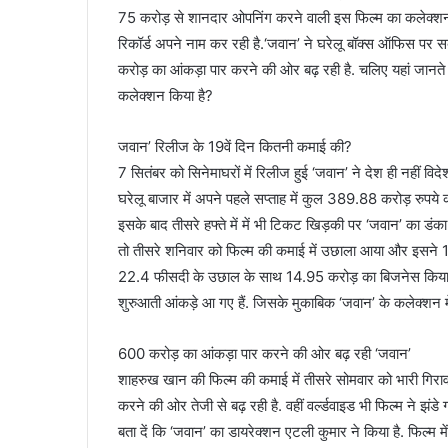
75 करोड़ से शानदार ओपनिंग करने वाली इस फिल्म का कलेक्शन 
रिकॉर्ड अपने नाम कर रही है.‘जवान’ ने घरेलू बॉक्स ऑफिस पर
करोड़ का आंकड़ा पार करने की ओर बढ़ रही है. चलिए यहां जानते 
कलेक्शन किया है?
जवान’ रिलीज के 19वें दिन कितनी कमाई की?
7 सितंबर को सिनेमाघरों में रिलीज हुई ‘जवान’ ने देश ही नहीं व
घरेलू बाजार में अपने पहले सप्ताह में कुल 389.88 करोड़ रुपये 
इसके बाद तीसरे हफ्ते में में भी टिकट खिड़की पर ‘जवान’ का डंक
तो तीसरे शनिवार को फिल्म की कमाई में उछाला आया और इसने 12
22.4 फीसदी के उछाल के साथ 14.95 करोड़ का बिजनेस किया. व
शुरुआती आंकड़े आ गए हैं. जिसके मुकाबिक ‘जवान’ के कलेक्शन मे
600 करोड़ का आंकड़ा पार करने की ओर बढ़ रही ‘जवान’
शाहरुख खान की फिल्म की कमाई में तीसरे सोमवार को भारी गिरा
करने की ओर तेजी से बढ़ रही है. वहीं वर्ल्डवाइड भी फिल्म ने झंड
बता दें कि ‘जवान’ का डायरेक्शन एटली कुमार ने किया है. फिल्म 