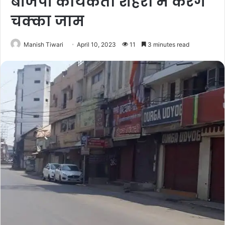
बीजेपी कार्यकर्ता शहरों में करेंगे
चक्का जाम
Manish Tiwari
April 10, 2023
11
3 minutes read