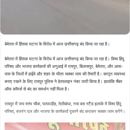
बेमेतरा में हिंसक घटना के विरोध में आज छत्तीसगढ़ बंद किया जा रहा है।
बेमेतरा में हिंसक घटना के विरोध में आज छत्तीसगढ़ बंद किया जा रहा है। विश्व हिंदू
परिषद और भाजपा कार्यकर्ता की अगुआई में रायपुर, बिलासपुर, बेमेतरा, और आस-
पास के जिलों में हाईवे और शहर के भीतर चक्का जाम की तैयारी है। कानून व्यवस्था
बनाए रखने के लिए रायपुर पुलिस ने हेल्पलाइन नंबर जारी किया है। हालांकि चैंबर
ऑफ कॉमर्स से बंद का समर्थन नहीं मिला है।
रायपुर में जय स्तंभ चौक, फाफाडीह, तेलीबांधा, नया बस स्टैंड इलाके में विश्व हिंदू
परिषद, बजरंग दल और भाजपा के कार्यकर्ता दुकानें बंद कराकर चक्का जाम करेंगे।