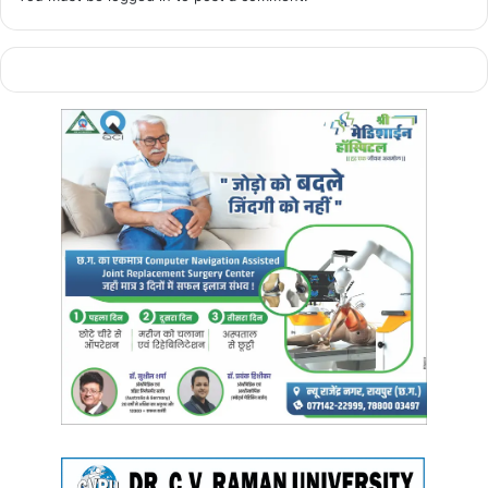
के प्रदेश अध्यक्ष अमर पारवानी ने बताया कि, बेमेतरा की घटना पर दोषियों पर कड़ी
कार्रवाई की मांग हम करते हैं। विश्व हिंदू परिषद ने आज छत्तीसगढ़ बंद की अपील
की है। जिसका समर्थन मांगा गया है।
विश्व हिंदू परिषद ने आज छत्तीसगढ़ बंद की अपील की है। जिसका समर्थन चैंबर