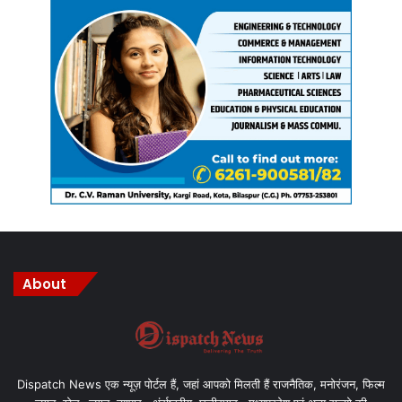
Manish Tiwari
About
Dispatch News एक न्यूज़ पोर्टल हैं, जहां आपको मिलती हैं राजनैतिक, मनोरंजन, फिल्म