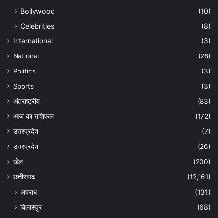
Bollywood
(10)
Celebrities
(8)
International
(3)
National
(28)
Politics
(3)
Sports
(3)
अंतराष्ट्रीय
(83)
आज का राशिफल
(172)
उत्तरप्रदेश
(7)
उत्तरप्रदेश
(26)
खेल
(200)
छत्तीसगढ़
(12,161)
अपराध
(131)
बिलासपुर
(68)