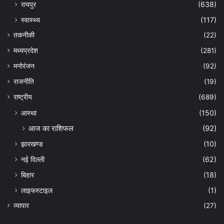
रायपुर
(638)
स्वास्थ्य
(117)
तकनीकी
(22)
मध्यप्रदेश
(281)
मनोरंजन
(92)
राजनीति
(19)
राष्ट्रीय
(689)
आस्था
(150)
आज का राशिफल
(92)
झारखण्ड
(10)
नई दिल्ली
(62)
बिहार
(18)
लाइफस्टाइल
(1)
व्यापार
(27)