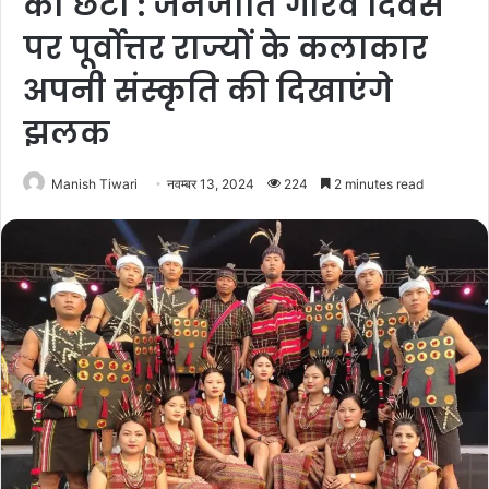
की छटा : जनजाति गौरव दिवस
पर पूर्वोत्तर राज्यों के कलाकार
अपनी संस्कृति की दिखाएंगे
झलक
Manish Tiwari
नवम्बर 13, 2024
224
2 minutes read