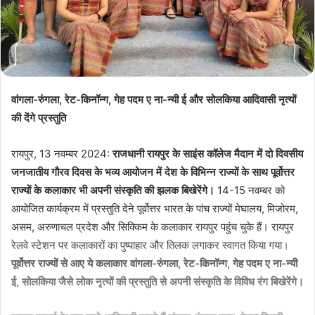
वांगला-रुंगला, रेट-किनॉन्ग, गेह पदम ए ना-न्यी ई और सोलकिया आदिवासी नृत्यों
की देंगे प्रस्तुति
रायपुर, 13 नवम्बर 2024:
राजधानी रायपुर के साइंस कॉलेज मैदान में दो दिवसीय
जनजातीय गौरव दिवस के भव्य आयोजन में देश के विभिन्न राज्यों के साथ पूर्वोत्तर
राज्यों के कलाकार भी अपनी संस्कृति की झलक बिखेरेंगे।
14-15 नवम्बर को
आयोजित कार्यक्रम में प्रस्तुति देने पूर्वोत्तर भारत के पांच राज्यों मेघालय, मिजोरम,
असम, अरुणाचल प्रदेश और सिक्किम के कलाकार रायपुर पहुंच चुके हैं। रायपुर
रेलवे स्टेशन पर कलाकारों का पुष्पाहार और तिलक लगाकर स्वागत किया गया।
पूर्वोत्तर राज्यों से आए ये कलाकार वांगला-रुंगला, रेट-किनॉन्ग, गेह पदम ए ना-न्यी
ई, सोलकिया जैसे लोक नृत्यों की प्रस्तुति से अपनी संस्कृति के विविध रंग बिखेरेंगे।