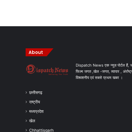
About
Dispatch News एक न्यूज़ पोर्टल हैं, ज
फिल्म जगत ,खेल -जगत, व्यापार , अंर्राष्ट्
विश्वशनीय एवं सबसे प्रथम खबर ।
छत्तीसगढ़
राष्ट्रीय
मध्यप्रदेश
खेल
Chhattisgarh