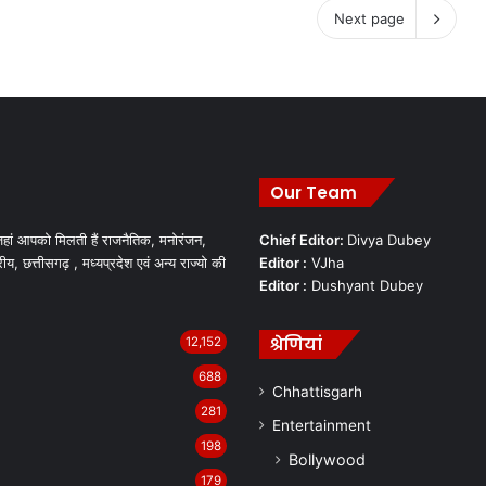
Next page
Our Team
हां आपको मिलती हैं राजनैतिक, मनोरंजन,
Chief Editor:
Divya Dubey
रीय, छत्तीसगढ़ , मध्यप्रदेश एवं अन्य राज्यो की
Editor :
VJha
Editor :
Dushyant Dubey
श्रेणियां
12,152
688
Chhattisgarh
281
Entertainment
198
Bollywood
179