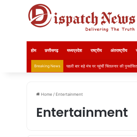
होम
छत्तीसगढ़
मध्यप्रदेश
राष्ट्रीय
अंतराष्ट्रीय
Breaking News
पहली बार बड़े मंच पर पहुंचीं चिंतलनार की पुनर्वा
Home
/
Entertainment
Entertainment