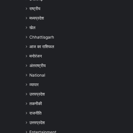
राष्ट्रीय
मध्यप्रदेश
खेल
Chhattisgarh
आज का राशिफल
मनोरंजन
अंतराष्ट्रीय
National
व्यापार
उत्तरप्रदेश
तकनीकी
राजनीति
उत्तरप्रदेश
Entertainment