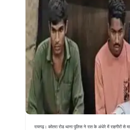
रायगढ़। कोतरा रोड थाना पुलिस ने रात के अंधेरे में राहगीरों स