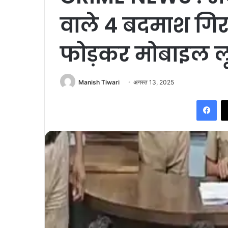
वाले 4 बदमाश गिरफ
फोड़कर मोबाइल ल
Manish Tiwari
अगस्त 13, 2025
Fac