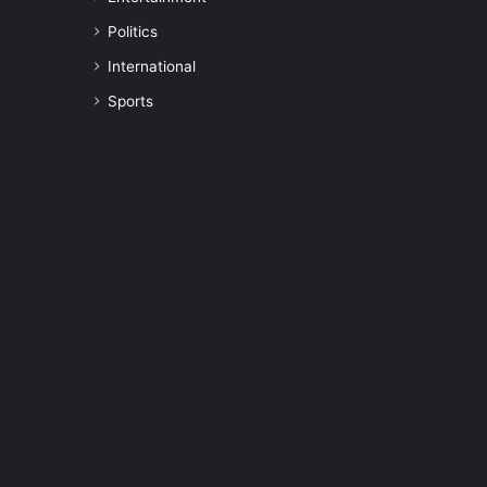
Politics
International
Sports