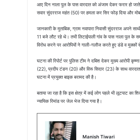
आए दिन नाला पुल के पास वारदात को अंजाम देकर फरार हो जाते 
सवार सुंदरराज महंत (50) पर हमला कर सिर फोड़ दिया और म
जानकारी के मुताबिक, ग्राम नवापारा निवासी सुंदरराज अपने साथ
11 बजे लौट रहे थे। तभी लिटाईपाली गांव के पास नाला पुल के स
विरोध करने पर आरोपियों ने गाली-गलौज करते हुए डंडे व मुक्क
घटना की रिपोर्ट पर पुलिस टीम ने दबिश देकर मुख्य आरोपी कृष्णा
(22), प्रदीप टंडन (20) और विरू सिदार (23) के साथ वारदात 
घटना में प्रयुक्त बाइक बरामद की है।
बताया जा रहा है कि इस क्षेत्र में कई लोग पहले भी लूटपाट का श
न्यायिक रिमांड पर जेल भेज दिया गया है।
Manish Tiwari