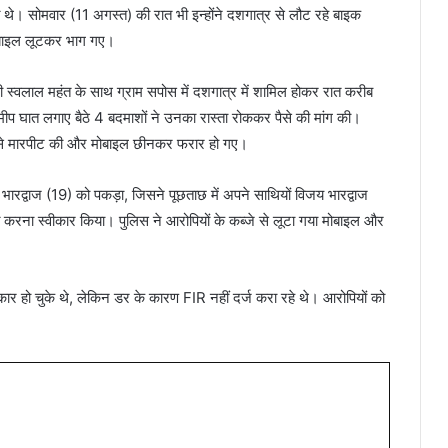
थे। सोमवार (11 अगस्त) की रात भी इन्होंने दशगात्र से लौट रहे बाइक
ोबाइल लूटकर भाग गए।
ी स्वलाल महंत के साथ ग्राम सपोस में दशगात्र में शामिल होकर रात करीब
मीप घात लगाए बैठे 4 बदमाशों ने उनका रास्ता रोककर पैसे की मांग की।
ों से मारपीट की और मोबाइल छीनकर फरार हो गए।
 भारद्वाज (19) को पकड़ा, जिसने पूछताछ में अपने साथियों विजय भारद्वाज
करना स्वीकार किया। पुलिस ने आरोपियों के कब्जे से लूटा गया मोबाइल और
िकार हो चुके थे, लेकिन डर के कारण FIR नहीं दर्ज करा रहे थे। आरोपियों को