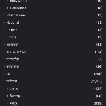
Bollywood
(10)
Celebrities
(8)
International
(3)
National
(28)
Politics
(3)
Sports
(3)
अंतराष्ट्रीय
(83)
आज का राशिफल
(174)
उत्तरप्रदेश
(7)
उत्तरप्रदेश
(26)
खेल
(200)
छत्तीसगढ़
(12,168)
अपराध
(132)
बिलासपुर
(68)
रायपुर
(639)