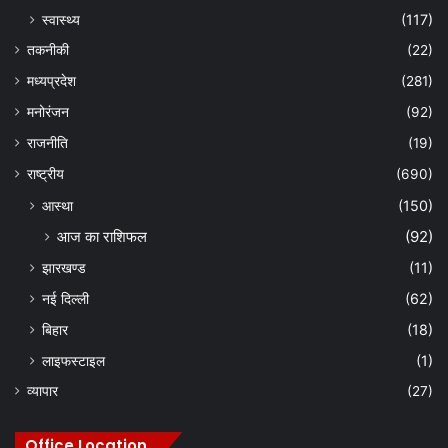
स्वास्थ्य
(117)
तकनीकी
(22)
मध्यप्रदेश
(281)
मनोरंजन
(92)
राजनीति
(19)
राष्ट्रीय
(690)
आस्था
(150)
आज का राशिफल
(92)
झारखण्ड
(11)
नई दिल्ली
(62)
बिहार
(18)
लाइफस्टाइल
(1)
व्यापार
(27)
Office Location