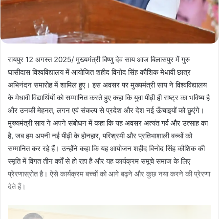
रायपुर 12 अगस्त 2025/ मुख्यमंत्री विष्णु देव साय आज बिलासपुर में गुरु
घासीदास विश्वविद्यालय में आयोजित शहीद विनोद सिंह कौशिक मेधावी छात्र
अभिनंदन समारोह में शामिल हुए। इस अवसर पर मुख्यमंत्री साय ने विश्वविद्यालय
के मेधावी विद्यार्थियों को सम्मानित करते हुए कहा कि युवा पीढ़ी ही राष्ट्र का भविष्य है
और उनकी मेहनत, लगन एवं संकल्प से प्रदेश और देश नई ऊँचाइयों को छुएंगे।
मुख्यमंत्री साय ने अपने संबोधन में कहा कि यह अवसर अत्यंत गर्व और उत्साह का
है, जब हम अपनी नई पीढ़ी के होनहार, परिश्रमी और प्रतिभाशाली बच्चों को
सम्मानित कर रहे हैं। उन्होंने कहा कि यह आयोजन शहीद विनोद सिंह कौशिक की
स्मृति में विगत तीन वर्षों से हो रहा है और यह कार्यक्रम समूचे समाज के लिए
प्रेरणास्रोत है। ऐसे कार्यक्रम बच्चों को आगे बढ़ने और कुछ नया करने की प्रेरणा
देते हैं।