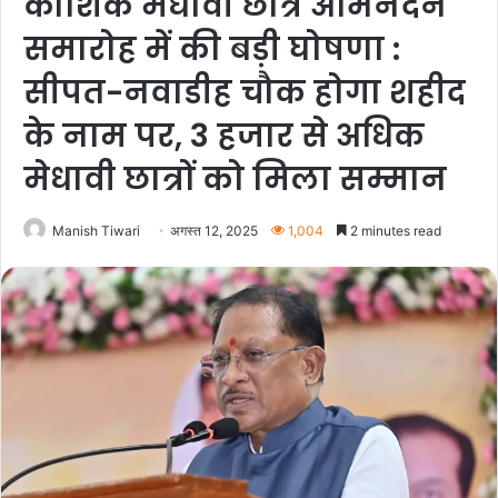
कौशिक मेधावी छात्र अभिनंदन
समारोह में की बड़ी घोषणा :
सीपत-नवाडीह चौक होगा शहीद
के नाम पर, 3 हजार से अधिक
मेधावी छात्रों को मिला सम्मान
Manish Tiwari
अगस्त 12, 2025
1,004
2 minutes read