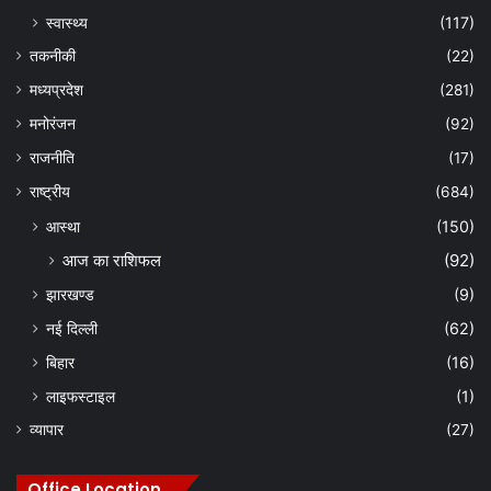
स्वास्थ्य
(117)
तकनीकी
(22)
मध्यप्रदेश
(281)
मनोरंजन
(92)
राजनीति
(17)
राष्ट्रीय
(684)
आस्था
(150)
आज का राशिफल
(92)
झारखण्ड
(9)
नई दिल्ली
(62)
बिहार
(16)
लाइफस्टाइल
(1)
व्यापार
(27)
Office Location