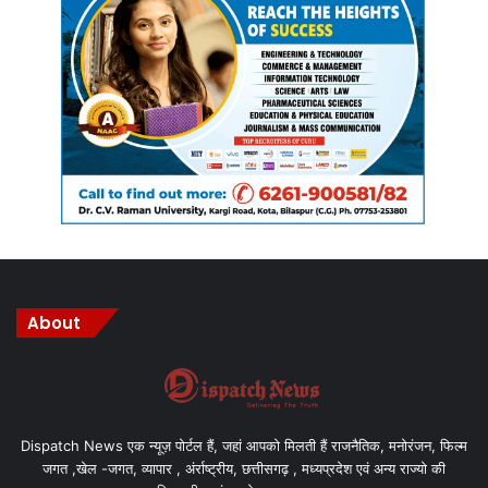
About
Dispatch News एक न्यूज़ पोर्टल हैं, जहां आपको मिलती हैं राजनैतिक, मनोरंजन, फिल्म
जगत ,खेल -जगत, व्यापार , अंर्राष्ट्रीय, छत्तीसगढ़ , मध्यप्रदेश एवं अन्य राज्यो की