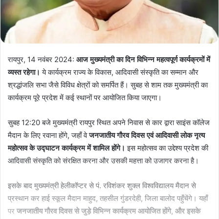
रायपुर, 14 नवंबर 2024:
आज मुख्यमंत्री का दिन विभिन्न महत्वपूर्ण कार्यक्रमों में
व्यस्त रहेगा।
ये कार्यक्रम राज्य के विकास, आदिवासी संस्कृति का सम्मान और
श्रद्धांजलि सभा जैसे विविध क्षेत्रों को समर्पित हैं। सुबह से शाम तक मुख्यमंत्री का
कार्यक्रम पूरे प्रदेश में कई स्थानों पर आयोजित किया जाएगा।
सुबह 12:20 बजे मुख्यमंत्री रायपुर स्थित अपने निवास से कार द्वारा साइंस कॉलेज
मैदान के लिए रवाना होंगे, जहाँ वे
जनजातीय गौरव दिवस एवं आदिवासी लोक नृत्य
महोत्सव के उद्घाटन कार्यक्रम में शामिल होंगे।
इस महोत्सव का उद्देश्य प्रदेश की
आदिवासी संस्कृति को संरक्षित करना और उसकी महत्ता को उजागर करना है।
इसके बाद मुख्यमंत्री हेलीकॉप्टर से पं. रविशंकर शुक्ल विश्वविद्यालय मैदान से
प्रस्थान कर हाई स्कूल मैदान माहुद, तहसील गुंडरदेही, जिला बालोद पहुँचेंगे। यहाँ
पर
जनजातीय गौरव दिवस से जुड़े विभिन्न कार्यक्रम आयोजित होंगे, और इसके