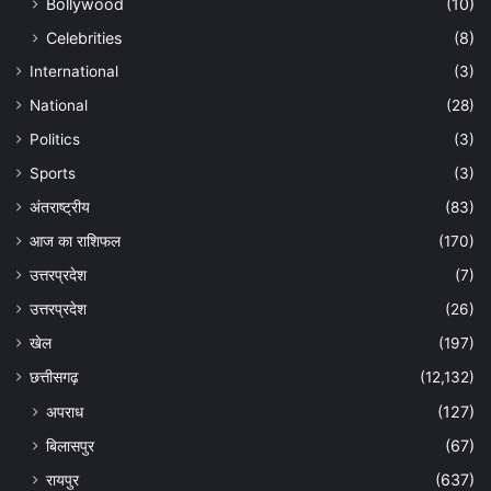
Bollywood
(10)
Celebrities
(8)
International
(3)
National
(28)
Politics
(3)
Sports
(3)
अंतराष्ट्रीय
(83)
आज का राशिफल
(170)
उत्तरप्रदेश
(7)
उत्तरप्रदेश
(26)
खेल
(197)
छत्तीसगढ़
(12,132)
अपराध
(127)
बिलासपुर
(67)
रायपुर
(637)