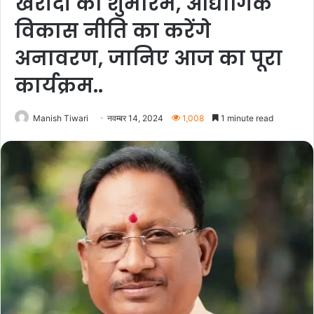
खरीदी का शुभारंभ, औद्योगिक
विकास नीति का करेंगे
अनावरण, जानिए आज का पूरा
कार्यक्रम..
Manish Tiwari
नवम्बर 14, 2024
1,008
1 minute read